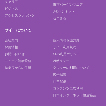
キャリア
東京バーゲンマニア
ビジネス
Jタウンネット
アクセスランキング
ゼロまる
サイトについて
会社案内
個人情報保護方針
採用情報
サイト利用規約
お問い合わせ
SNS利用ポリシー
ニュース読者投稿
AIポリシー
編集長からの手紙
クッキーの利用について
広告掲載
記事配信
コンテンツ二次利用
日本インターネット報道協会