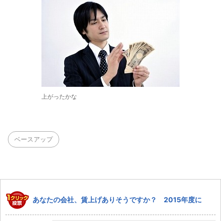
上がったかな
ベースアップ
あなたの会社、賃上げありそうですか？ 2015年度に