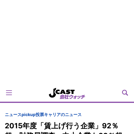
ニュースpickup
投票
キャリアのニュース
2015年度「賃上げ行う企業」92％