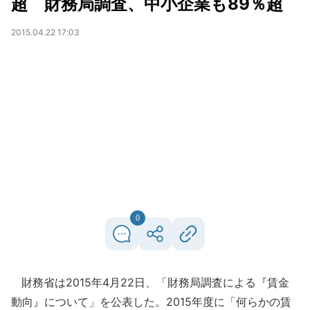
超 財務局調査、中小企業も89％超
2015.04.22 17:03
0
財務省は2015年4月22日、「財務局調査による『賃金
動向』について」を公表した。2015年度に「何らかの賃