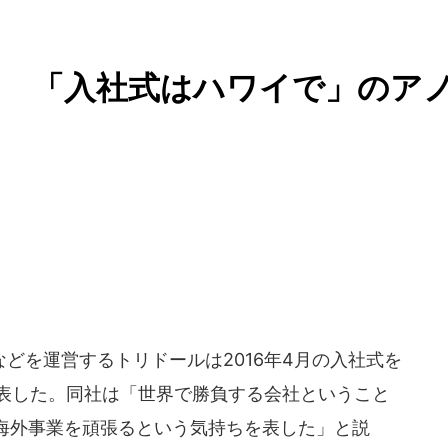
～ 「入社式はハワイで」のア
どを運営するトリドールは2016年4月の入社式を
、発表した。同社は「世界で勝負する会社ということ
海外事業を頑張るという気持ちを表した」と説