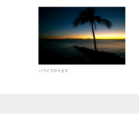
ハワイでやります