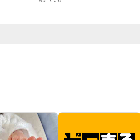
農業、いいね！