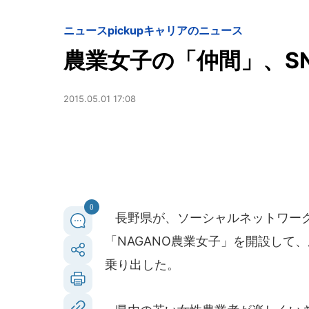
ニュースpickup
キャリアのニュース
農業女子の「仲間」、S
2015.05.01 17:08
0
長野県が、ソーシャルネットワーク・
「NAGANO農業女子」を開設して
乗り出した。