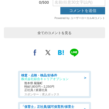
全てのコメントを見る
検査・点検・検品/好条件
＞
株式会社綜合キャリアオプション
熊本県 菊陽町
時給1,800円～2,250円
正社員 / 派遣社員
スポンサー：求人ボックス
「保育士」正社員/認可保育所/保育士
＞