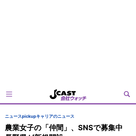
ニュースpickup
キャリアのニュース
農業女子の「仲間」、SNSで募集中