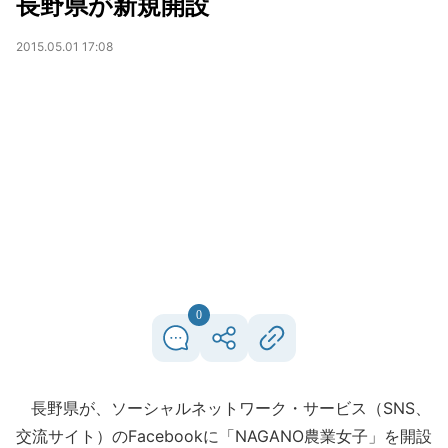
長野県が新規開設
2015.05.01 17:08
0
長野県が、ソーシャルネットワーク・サービス（SNS、
交流サイト）のFacebookに「NAGANO農業女子」を開設