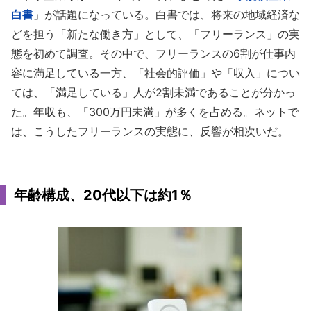
白書
」が話題になっている。白書では、将来の地域経済な
どを担う「新たな働き方」として、「フリーランス」の実
態を初めて調査。その中で、フリーランスの6割が仕事内
容に満足している一方、「社会的評価」や「収入」につい
ては、「満足している」人が2割未満であることが分かっ
た。年収も、「300万円未満」が多くを占める。ネットで
は、こうしたフリーランスの実態に、反響が相次いだ。
年齢構成、20代以下は約1％