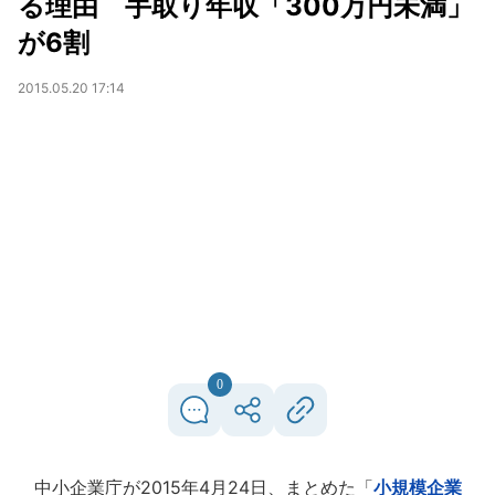
る理由 手取り年収「300万円未満」
が6割
2015.05.20 17:14
0
中小企業庁が2015年4月24日、まとめた「
小規模企業