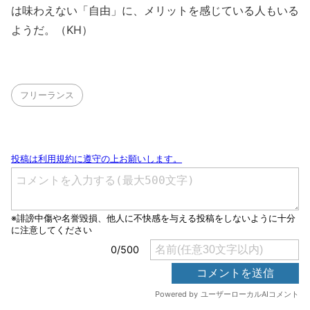
は味わえない「自由」に、メリットを感じている人もいる
ようだ。（KH）
フリーランス