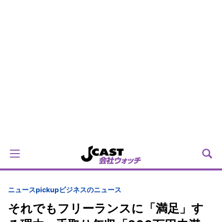
ニュースpickup
ビジネスのニュース
それでもフリーランスに「満足」す