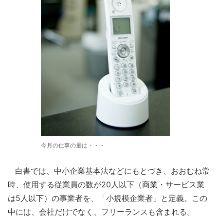
今月の仕事の量は・・・
白書では、中小企業基本法などにもとづき、おおむね常
時、使用する従業員の数が20人以下（商業・サービス業
は5人以下）の事業者を、「小規模企業者」と定義。この
中には、会社だけでなく、フリーランスも含まれる。