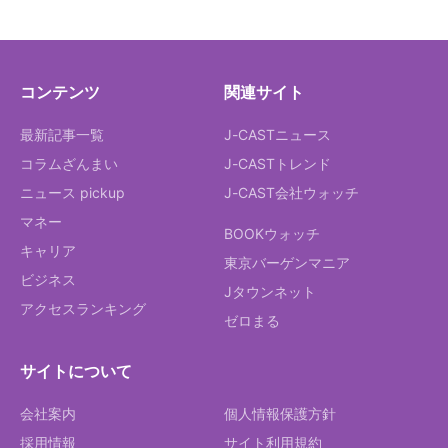
コンテンツ
関連サイト
最新記事一覧
J-CASTニュース
コラムざんまい
J-CASTトレンド
ニュース pickup
J-CAST会社ウォッチ
マネー
BOOKウォッチ
キャリア
東京バーゲンマニア
ビジネス
Jタウンネット
アクセスランキング
ゼロまる
サイトについて
会社案内
個人情報保護方針
採用情報
サイト利用規約