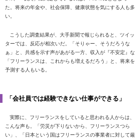
た。将来の年金や、社会保障、健康状態を気にする人も多
い。
こうした調査結果が、大手新聞で報じられると、ツイッ
ターでは、反応が相次いだ。「そりゃー、そうだろうな
ぁ」と、共感を示す声があがる一方、収入が『不安定』な
「フリーランスは、これからも増えるだろう」と、将来を
予測する人もいる。
「会社員では経験できない仕事ができる」
実際に、フリーランスをしていると思われる人からは、
こんな声も。「労災が下りないから、フリーランスつら
い」、「日本という国はフリーランスの事業者に対して厳