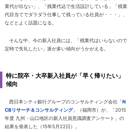
業代が出ない」、「残業代込で生活設計している」「残業
代目当てでダラダラ仕事して残っている社員が・・・」、
などとよく話題になる。
そんな中、今の新入社員には、「残業代はいらないので
定時で失礼したい」派が多い傾向がうかがえる。
特に院卒・大卒新入社員が「早く帰りたい」
傾向
西日本シティ銀行グループのコンサルティング会社「
N
CBリサーチ＆コンサルティング
」（福岡市）が、「2015
年度 九州・山口地区の新入社員意識調査アンケート」の
結果を発表した（15年5月22日）。