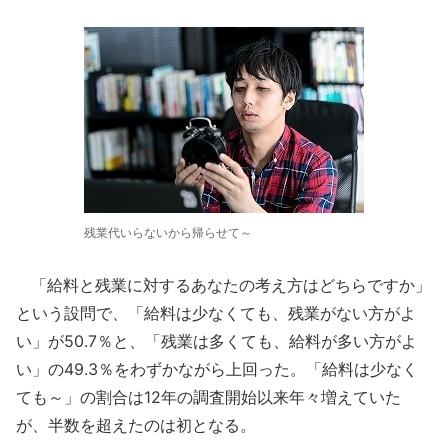
残業代いらないから帰らせて～
「給料と残業に対するあなたの考え方はどちらですか」
という設問で、「給料は少なくても、残業がない方がよ
い」が50.7％と、「残業は多くても、給料が多い方がよ
い」の49.3％をわずかながら上回った。「給料は少なく
ても～」の割合は12年の調査開始以来年々増えていた
が、半数を超えたのは初となる。