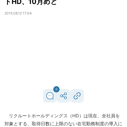
トHD、10月めど
2015.08.12 17:04
0
リクルートホールディングス（HD）は現在、全社員を
対象とする、取得日数に上限のない在宅勤務制度の導入に