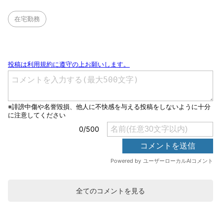
在宅勤務
全てのコメントを見る