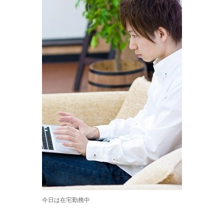
今日は在宅勤務中