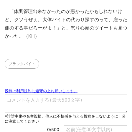
「体調管理出来なかったのが悪かったかもしれないけ
ど、クソうぜぇ。大体バイトの代わり探すのって、雇った
側のする事だろーがよ！」と、怒り心頭のツイートも見つ
かった。（KH）
ブラックバイト