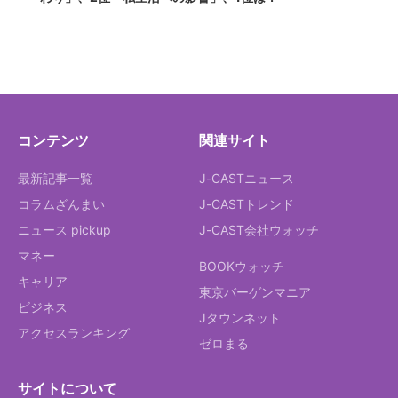
コンテンツ
関連サイト
最新記事一覧
J-CASTニュース
コラムざんまい
J-CASTトレンド
ニュース pickup
J-CAST会社ウォッチ
マネー
BOOKウォッチ
キャリア
東京バーゲンマニア
ビジネス
Jタウンネット
アクセスランキング
ゼロまる
サイトについて