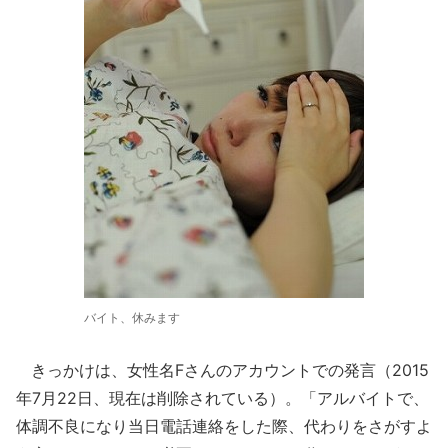
バイト、休みます
きっかけは、女性名Fさんのアカウントでの発言（2015
年7月22日、現在は削除されている）。「アルバイトで、
体調不良になり当日電話連絡をした際、代わりをさがすよ