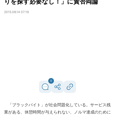
りを探す必要なし！」に賛否両論
2015.08.14 07:19
0
「ブラックバイト」が社会問題化している。サービス残
業がある、休憩時間が与えられない、ノルマ達成のために