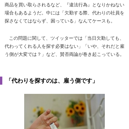
商品を買い取らされるなど、『違法行為』となりかねない
場合もあるようだ。中には「欠勤する際、代わりの社員を
探さなくてはならず、困っている」なんてケースも。
この問題に関して、ツイッターでは「当日欠勤しても、
代わってくれる人を探す必要はない」「いや、それだと雇
う側が大変では？」など、賛否両論が巻き起こっている。
「代わりを探すのは、雇う側です」