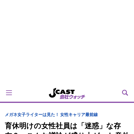
メガネ女子ライターは見た！ 女性キャリア最前線
育休明けの女性社員は「迷惑」な存