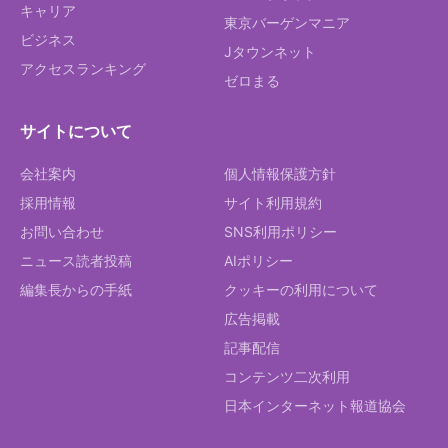
キャリア
東京バーゲンマニア
ビジネス
Jタウンネット
アクセスランキング
ゼロまる
サイトについて
会社案内
個人情報保護方針
採用情報
サイト利用規約
お問い合わせ
SNS利用ポリシー
ニュース読者投稿
AIポリシー
編集長からの手紙
クッキーの利用について
広告掲載
記事配信
コンテンツ二次利用
日本インターネット報道協会