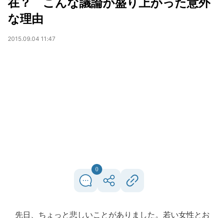
在？ こんな議論が盛り上がった意外
な理由
2015.09.04 11:47
0
先日、ちょっと悲しいことがありました。若い女性とお