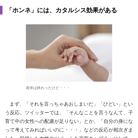
「ホンネ」には、カタルシス効果がある
産休は終わったけど・・・
まず、「それを言っちゃあおしまいだ」「ひどい」とい
う反応。ツイッターでは、「そんなことを言うなんて、子
育て中の女性への配慮が足りない」とか、「自分の身にな
って考えてみればいいのに・・・」などの反応が相次ぎま