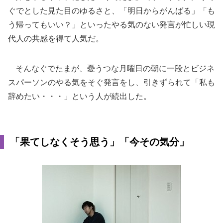
ぐでとした見た目のゆるさと、「明日からがんばる」「も
う帰ってもいい？」といったやる気のない発言が忙しい現
代人の共感を得て人気だ。
そんなぐでたまが、憂うつな月曜日の朝に一段とビジネ
スパーソンのやる気をそぐ発言をし、引きずられて「私も
辞めたい・・・」という人が続出した。
「果てしなくそう思う」「今その気分」