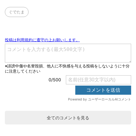
ぐでたま
全てのコメントを見る