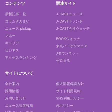
コンテンツ
関連サイト
最新記事一覧
J-CASTニュース
コラムざんまい
J-CASTトレンド
ニュース pickup
J-CAST会社ウォッチ
マネー
BOOKウォッチ
キャリア
東京バーゲンマニア
ビジネス
Jタウンネット
アクセスランキング
ゼロまる
サイトについて
会社案内
個人情報保護方針
採用情報
サイト利用規約
お問い合わせ
SNS利用ポリシー
ニュース読者投稿
AIポリシー