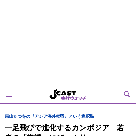
森山たつをの『アジア海外就職』という選択肢
一足飛びで進化するカンボジア 若