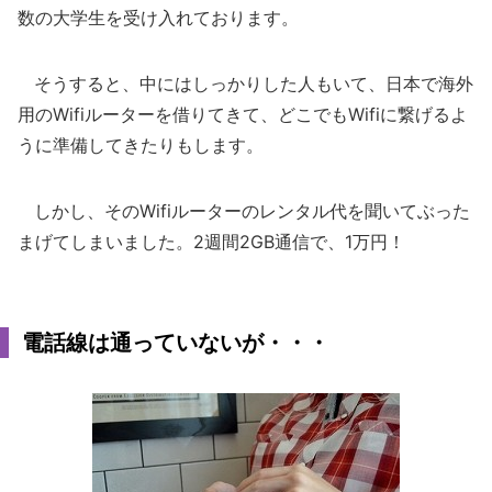
数の大学生を受け入れております。
そうすると、中にはしっかりした人もいて、日本で海外
用のWifiルーターを借りてきて、どこでもWifiに繋げるよ
うに準備してきたりもします。
しかし、そのWifiルーターのレンタル代を聞いてぶった
まげてしまいました。2週間2GB通信で、1万円！
電話線は通っていないが・・・