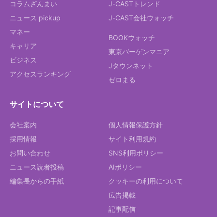
コラムざんまい
J-CASTトレンド
ニュース pickup
J-CAST会社ウォッチ
マネー
BOOKウォッチ
キャリア
東京バーゲンマニア
ビジネス
Jタウンネット
アクセスランキング
ゼロまる
サイトについて
会社案内
個人情報保護方針
採用情報
サイト利用規約
お問い合わせ
SNS利用ポリシー
ニュース読者投稿
AIポリシー
編集長からの手紙
クッキーの利用について
広告掲載
記事配信