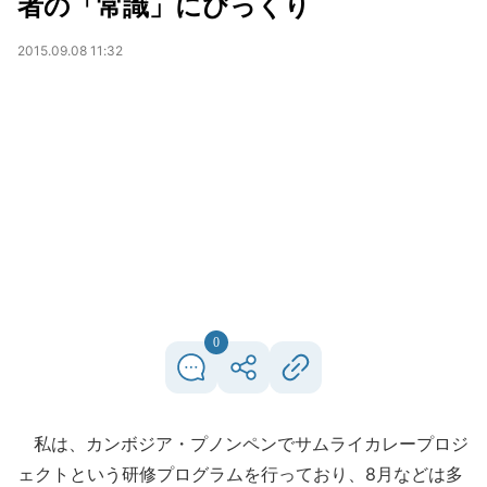
者の「常識」にびっくり
2015.09.08 11:32
0
私は、カンボジア・プノンペンでサムライカレープロジ
ェクトという研修プログラムを行っており、8月などは多