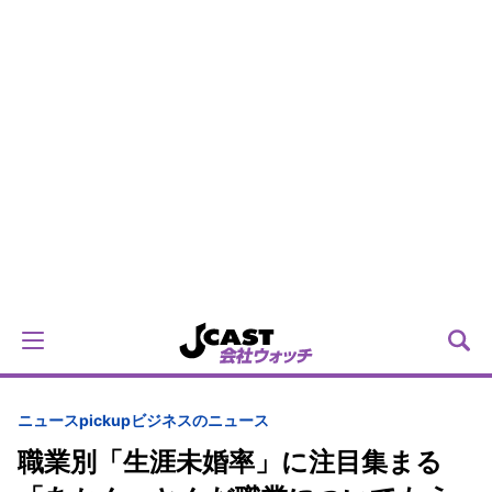
ニュースpickup
ビジネスのニュース
職業別「生涯未婚率」に注目集まる