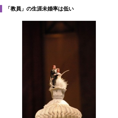
「教員」の生涯未婚率は低い