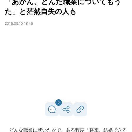
「あかん、とんだ職業についてもう
た」と茫然自失の人も
2015.09.10 18:45
0
どんな職業に就いたかで、ある程度「将来、結婚できる