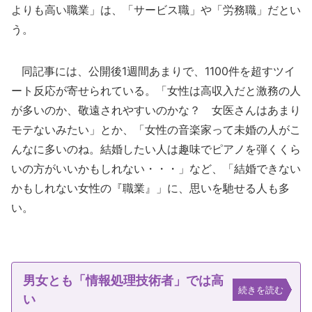
よりも高い職業」は、「サービス職」や「労務職」だとい
う。
同記事には、公開後1週間あまりで、1100件を超すツイ
ート反応が寄せられている。「女性は高収入だと激務の人
が多いのか、敬遠されやすいのかな？ 女医さんはあまり
モテないみたい」とか、「女性の音楽家って未婚の人がこ
んなに多いのね。結婚したい人は趣味でピアノを弾くくら
いの方がいいかもしれない・・・」など、「結婚できない
かもしれない女性の『職業』」に、思いを馳せる人も多
い。
男女とも「情報処理技術者」では高
続きを読む
い