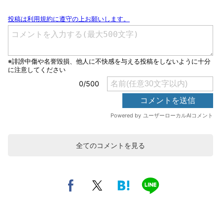
全てのコメントを見る