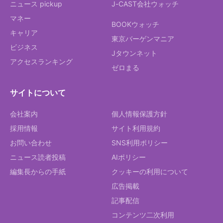
ニュース pickup
J-CAST会社ウォッチ
マネー
BOOKウォッチ
キャリア
東京バーゲンマニア
ビジネス
Jタウンネット
アクセスランキング
ゼロまる
サイトについて
会社案内
個人情報保護方針
採用情報
サイト利用規約
お問い合わせ
SNS利用ポリシー
ニュース読者投稿
AIポリシー
編集長からの手紙
クッキーの利用について
広告掲載
記事配信
コンテンツ二次利用