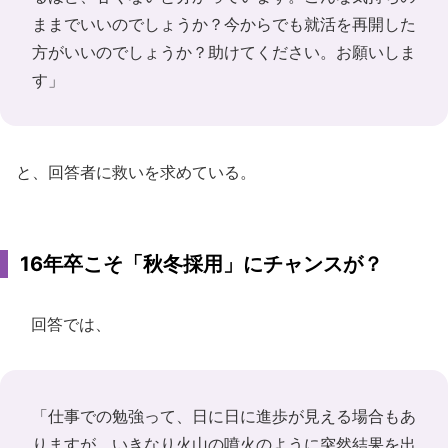
ままでいいのでしょうか？今からでも就活を再開した
方がいいのでしょうか？助けてください。お願いしま
す」
と、回答者に救いを求めている。
16年卒こそ「秋冬採用」にチャンスが？
回答では、
「仕事での勉強って、日に日に進歩が見える場合もあ
りますが、いきなり火山の噴火のように突然結果を出