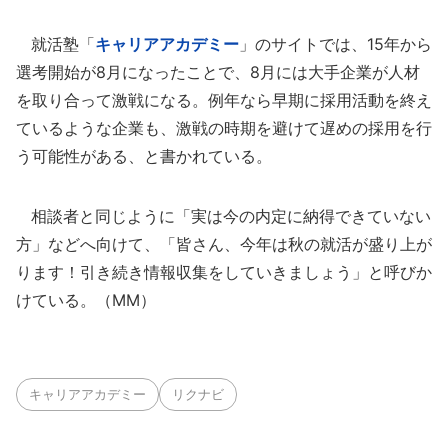
就活塾「
キャリアアカデミー
」のサイトでは、15年から
選考開始が8月になったことで、8月には大手企業が人材
を取り合って激戦になる。例年なら早期に採用活動を終え
ているような企業も、激戦の時期を避けて遅めの採用を行
う可能性がある、と書かれている。
相談者と同じように「実は今の内定に納得できていない
方」などへ向けて、「皆さん、今年は秋の就活が盛り上が
ります！引き続き情報収集をしていきましょう」と呼びか
けている。（MM）
キャリアアカデミー
リクナビ