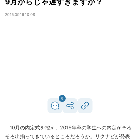
9月からじゃ遅すぎますか？
2015.09.19 10:08
0
10月の内定式を控え、2016年卒の学生への内定がそろ
そろ出揃ってきているところだろうか。リクナビが発表