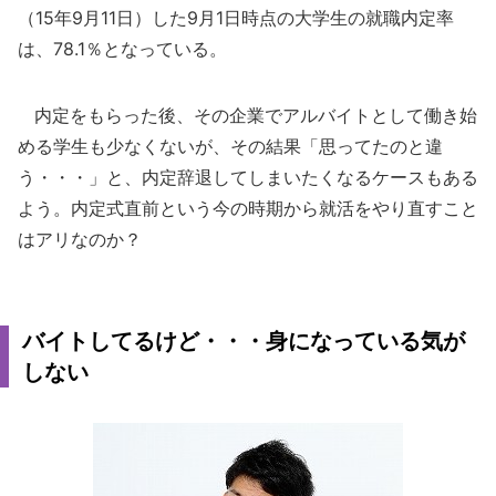
（15年9月11日）した9月1日時点の大学生の就職内定率
は、78.1％となっている。
内定をもらった後、その企業でアルバイトとして働き始
める学生も少なくないが、その結果「思ってたのと違
う・・・」と、内定辞退してしまいたくなるケースもある
よう。内定式直前という今の時期から就活をやり直すこと
はアリなのか？
バイトしてるけど・・・身になっている気が
しない