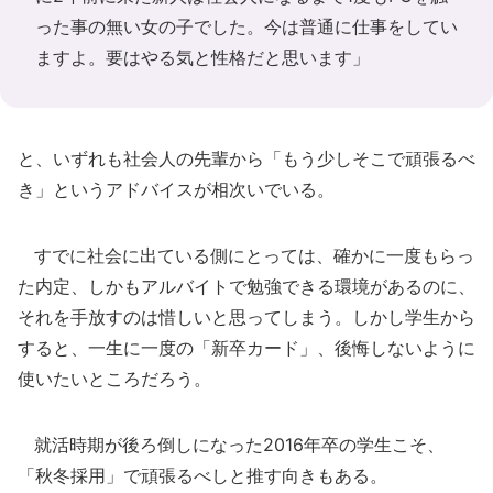
った事の無い女の子でした。今は普通に仕事をしてい
ますよ。要はやる気と性格だと思います」
と、いずれも社会人の先輩から「もう少しそこで頑張るべ
き」というアドバイスが相次いでいる。
すでに社会に出ている側にとっては、確かに一度もらっ
た内定、しかもアルバイトで勉強できる環境があるのに、
それを手放すのは惜しいと思ってしまう。しかし学生から
すると、一生に一度の「新卒カード」、後悔しないように
使いたいところだろう。
就活時期が後ろ倒しになった2016年卒の学生こそ、
「秋冬採用」で頑張るべしと推す向きもある。