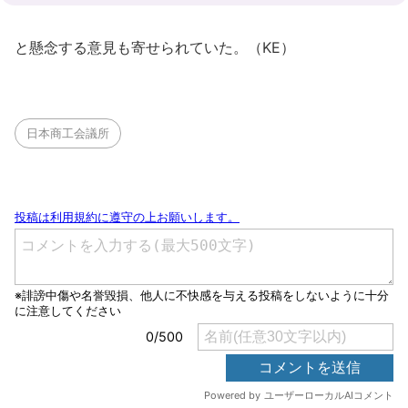
と懸念する意見も寄せられていた。（KE）
日本商工会議所