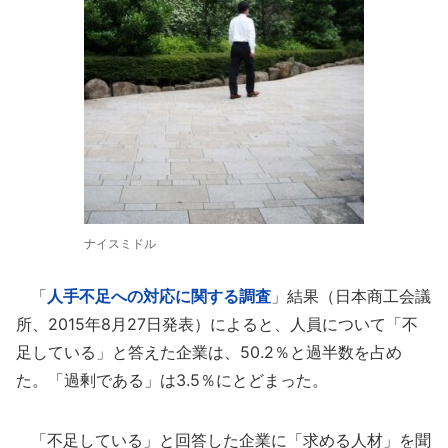
ナイスミドル
「
人手不足への対応に関する調査
」結果（日本商工会議
所、2015年8月27日発表）によると、人員について「不
足している」と答えた企業は、50.2％と過半数を占め
た。「過剰である」は3.5％にとどまった。
「不足している」と回答した企業に「求める人材」を聞