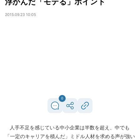
浮かんだ「モテる」ポイント
2015.09.23 10:05
0
人手不足を感じている中小企業は半数を超え、中でも
「一定のキャリアを積んだ」ミドル人材を求める声が強い