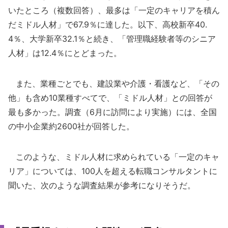
いたところ（複数回答）、最多は「一定のキャリアを積ん
だミドル人材」で67.9％に達した。以下、高校新卒40.
4％、大学新卒32.1％と続き、「管理職経験者等のシニア
人材」は12.4％にとどまった。
また、業種ごとでも、建設業や介護・看護など、「その
他」も含め10業種すべてで、「ミドル人材」との回答が
最も多かった。調査（6月に訪問により実施）には、全国
の中小企業約2600社が回答した。
このような、ミドル人材に求められている「一定のキャ
リア」については、100人を超える転職コンサルタントに
聞いた、次のような調査結果が参考になりそうだ。