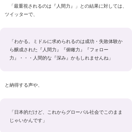
「最重視されるのは『人間力』」との結果に対しては、
ツイッターで、
「わかる。ミドルに求められるのは成功・失敗体験か
ら醸成された『人間力』『俯瞰力』『フォロー
力』・・・人間的な『深み』かもしれませんね」
と納得する声や、
「日本的だけど、これからグローバル社会でこのまま
じゃいかんです」