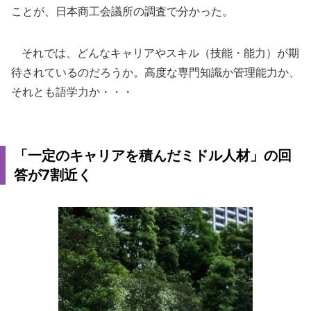
ことが、日本商工会議所の調査で分かった。
それでは、どんなキャリアやスキル（技能・能力）が期
待されているのだろうか。高度な専門知識か管理能力か、
それとも語学力か・・・
「一定のキャリアを積んだミドル人材」の回
答が7割近く