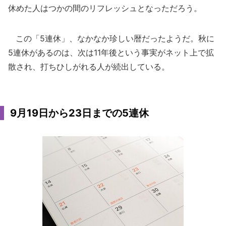
休めた人はつかの間のリフレッシュとなっただろう。
この「5連休」、なかなか珍しい暦だったようだ。秋に
5連休があるのは、次は11年後という事実がネット上で拡
散され、打ちひしがれる人が続出している。
9月19日から23日までの5連休