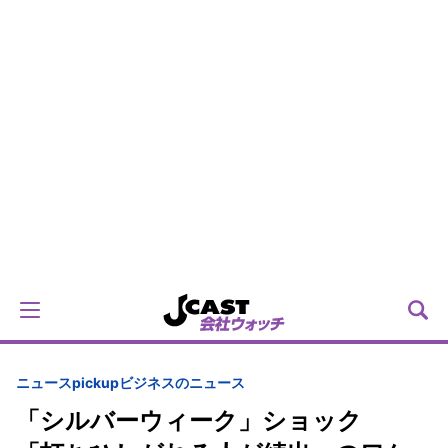
ニュースpickup
ビジネスのニュース
「シルバーウィーク」ショック