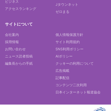
ビジネス
Jタウンネット
アクセスランキング
ゼロまる
サイトについて
会社案内
個人情報保護方針
採用情報
サイト利用規約
お問い合わせ
SNS利用ポリシー
ニュース読者投稿
AIポリシー
編集長からの手紙
クッキーの利用について
広告掲載
記事配信
コンテンツ二次利用
日本インターネット報道協会