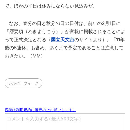
で、ほかの平日は休みにならない見込みだ。
なお、春分の日と秋分の日の日付は、前年の2月1日に
「暦要項（れきようこう）」が官報に掲載されることによ
って正式決定となる（
国立天文台
のサイトより）。「11年
後の5連休」も含め、あくまで予定であることは注意して
おきたい。（MM）
シルバーウィーク