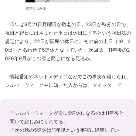
貴重な5連休
15年は9月21日月曜日が敬老の日、23日が秋分の日で、
祝日と祝日にはさまれた平日は休日にするという祝日法の
規定により、22日が国民の休日に。その前の土日（19、2
0日）とあわせて5連休となっていた。次回は、11年後の2
026年9月がこの暦と同じになる見込み。
情報番組やネットメディアなどでこの事実が報じられ、
シルバーウィーク中に知った人からは、ツイッターで
「シルバーウィークが次に5連休になるのは11年後と
聞いて悲しみにくれてる」
「次の秋の5連休は11年後という事実に絶望してい