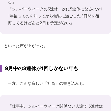
る」
「シルバーウィークの5連休、次に5連休になるのが1
1年後ってのを知ってから無駄に過ごした3日間を後
悔してるけどあと2日も予定がない」
といった声が上がった。
9月中の3連休が1回しかない年も
一方、こんな寂しい「社畜」の書き込みも。
「仕事中、シルバーウィーク関係ない人達で 5連休は