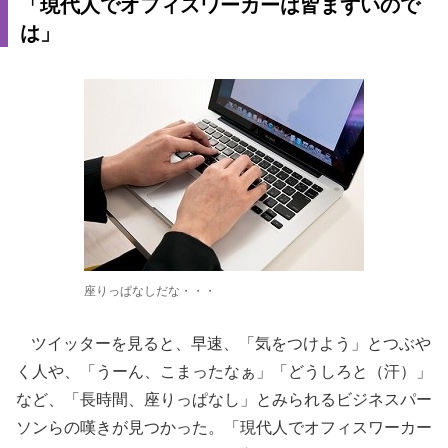
「現代人でオフィスワーカーは皆まずいので
は」
座りっぱなしだな・・・
ツイッターを見ると、早速、「気をつけよう」とつぶや
く人や、「うーん、こまったなぁ」「どうしろと（汗）」
など、「長時間、座りっぱなし」とみられるビジネスパー
ソンらの嘆きが見つかった。「現代人でオフィスワーカー