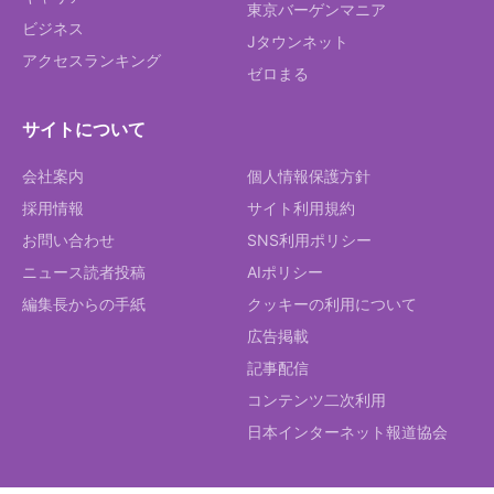
東京バーゲンマニア
ビジネス
Jタウンネット
アクセスランキング
ゼロまる
サイトについて
会社案内
個人情報保護方針
採用情報
サイト利用規約
お問い合わせ
SNS利用ポリシー
ニュース読者投稿
AIポリシー
編集長からの手紙
クッキーの利用について
広告掲載
記事配信
コンテンツ二次利用
日本インターネット報道協会