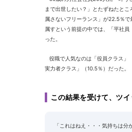
まで出世したい？」とたずねたとこ
属さないフリーランス」が22.5％
属すという前提の中では、「平社員（
った。
役職で人気なのは「役員クラス」（1
実力者クラス」（10.5％）だった。
この結果を受けて、ツイ
「これはねえ・・・気持ちは分