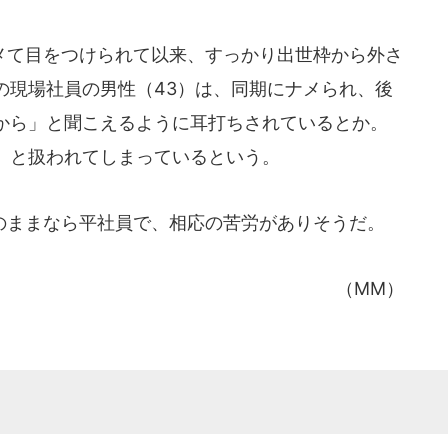
て目をつけられて以来、すっかり出世枠から外さ
の現場社員の男性（43）は、同期にナメられ、後
から」と聞こえるように耳打ちされているとか。
」と扱われてしまっているという。
ままなら平社員で、相応の苦労がありそうだ。
（MM）