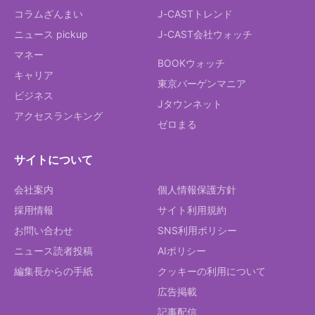
コラムざんまい
J-CASTトレンド
ニュース pickup
J-CAST会社ウォッチ
マネー
BOOKウォッチ
キャリア
東京バーゲンマニア
ビジネス
Jタウンネット
アクセスランキング
ゼロまる
サイトについて
会社案内
個人情報保護方針
採用情報
サイト利用規約
お問い合わせ
SNS利用ポリシー
ニュース読者投稿
AIポリシー
編集長からの手紙
クッキーの利用について
広告掲載
記事配信