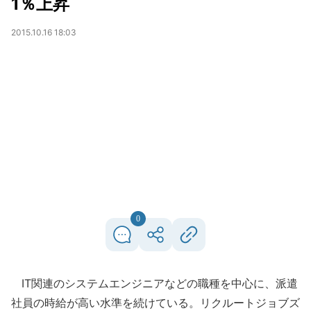
1％上昇
2015.10.16 18:03
0
IT関連のシステムエンジニアなどの職種を中心に、派遣
社員の時給が高い水準を続けている。リクルートジョブズ