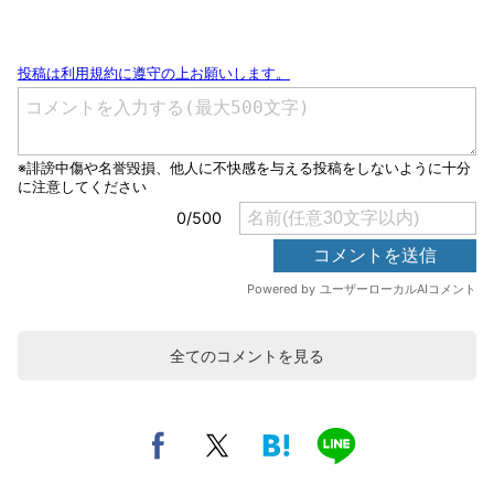
全てのコメントを見る