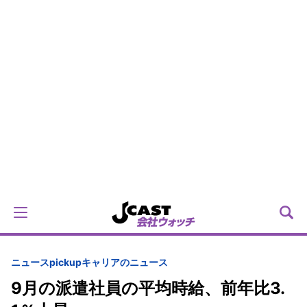
ニュースpickup
キャリアのニュース
9月の派遣社員の平均時給、前年比3.