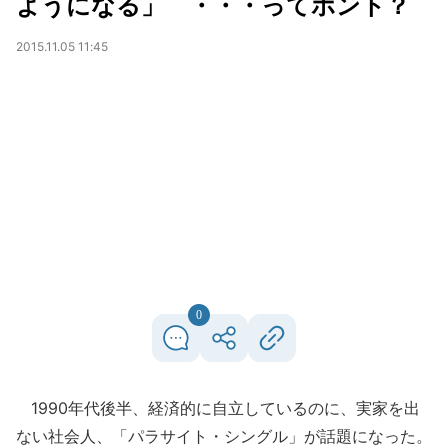
ようになる」 ・・・ってホント？
2015.11.05 11:45
0
1990年代後半、経済的に自立しているのに、実家を出
ない社会人、「パラサイト・シングル」が話題になった。