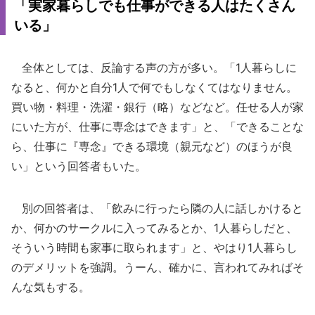
「実家暮らしでも仕事ができる人はたくさん
いる」
全体としては、反論する声の方が多い。「1人暮らしに
なると、何かと自分1人で何でもしなくてはなりません。
買い物・料理・洗濯・銀行（略）などなど。任せる人が家
にいた方が、仕事に専念はできます」と、「できることな
ら、仕事に『専念』できる環境（親元など）のほうが良
い」という回答者もいた。
別の回答者は、「飲みに行ったら隣の人に話しかけると
か、何かのサークルに入ってみるとか、1人暮らしだと、
そういう時間も家事に取られます」と、やはり1人暮らし
のデメリットを強調。うーん、確かに、言われてみればそ
んな気もする。