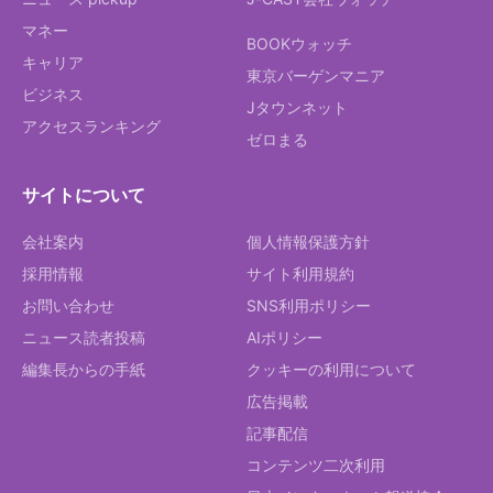
マネー
BOOKウォッチ
キャリア
東京バーゲンマニア
ビジネス
Jタウンネット
アクセスランキング
ゼロまる
サイトについて
会社案内
個人情報保護方針
採用情報
サイト利用規約
お問い合わせ
SNS利用ポリシー
ニュース読者投稿
AIポリシー
編集長からの手紙
クッキーの利用について
広告掲載
記事配信
コンテンツ二次利用