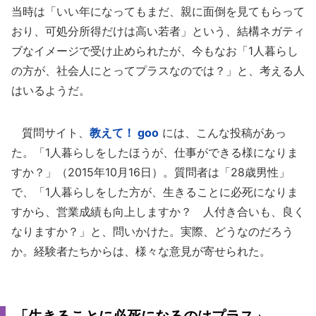
当時は「いい年になってもまだ、親に面倒を見てもらって
おり、可処分所得だけは高い若者」という、結構ネガティ
ブなイメージで受け止められたが、今もなお「1人暮らし
の方が、社会人にとってプラスなのでは？」と、考える人
はいるようだ。
質問サイト、
教えて！ goo
には、こんな投稿があっ
た。「1人暮らしをしたほうが、仕事ができる様になりま
すか？」（2015年10月16日）。質問者は「28歳男性」
で、「1人暮らしをした方が、生きることに必死になりま
すから、営業成績も向上しますか？ 人付き合いも、良く
なりますか？」と、問いかけた。実際、どうなのだろう
か。経験者たちからは、様々な意見が寄せられた。