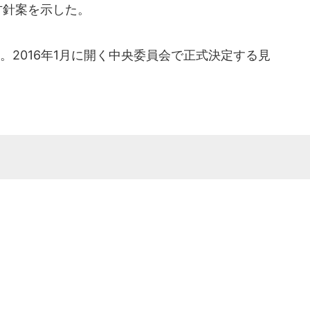
方針案を示した。
2016年1月に開く中央委員会で正式決定する見