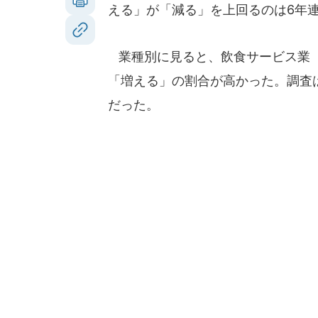
える」が「減る」を上回るのは6年
業種別に見ると、飲食サービス業（3
「増える」の割合が高かった。調査は
だった。