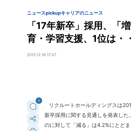
ニュースpickup
キャリアのニュース
「17年新卒」採用、「
育・学習支援、1位は・
2015.12.18 17:07
0
リクルートホールディングスは2015
新卒採用に関する見通しを発表した。
のに対して「減る」は4.2%にとどま