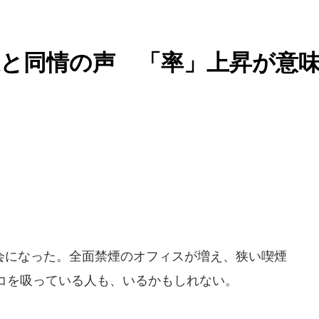
と同情の声 「率」上昇が意
になった。全面禁煙のオフィスが増え、狭い喫煙
コを吸っている人も、いるかもしれない。