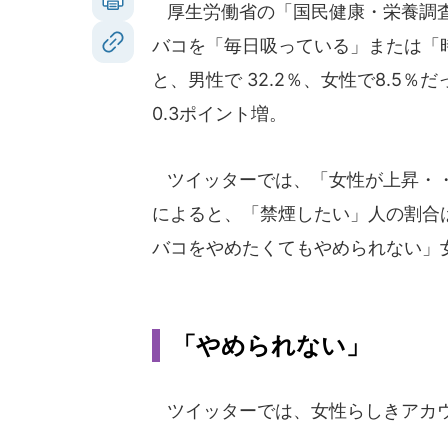
厚生労働省の「国民健康・栄養調査（
バコを「毎日吸っている」または「時
と、男性で 32.2％、女性で8.5
0.3ポイント増。
ツイッターでは、「女性が上昇・・
によると、「禁煙したい」人の割合
バコをやめたくてもやめられない」
「やめられない」
ツイッターでは、女性らしきアカウ