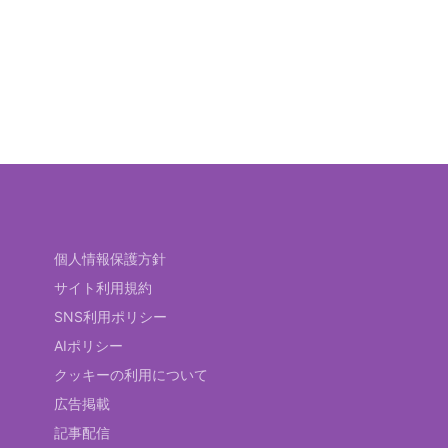
個人情報保護方針
サイト利用規約
SNS利用ポリシー
AIポリシー
クッキーの利用について
広告掲載
記事配信