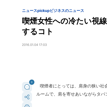
ニュースpickup
ビジネスのニュース
喫煙女性への冷たい視線
するコト
2016.01.04 17:03
0
喫煙者にとっては、肩身の狭い社会
ルームで、肩を寄せあいながらタバ