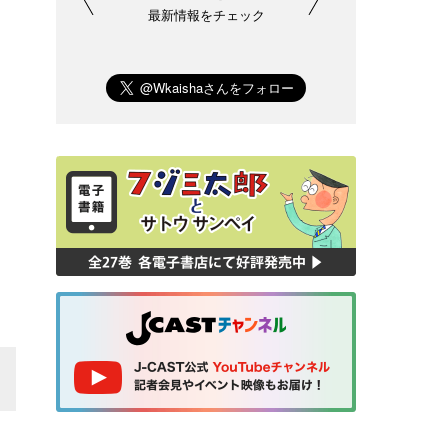
最新情報をチェック