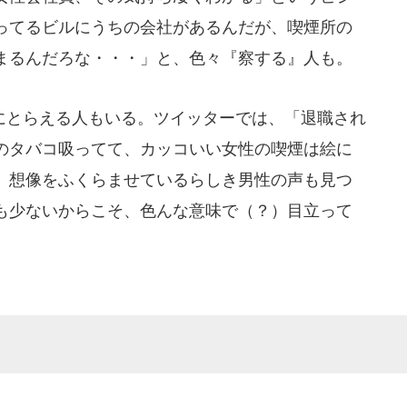
ってるビルにうちの会社があるんだが、喫煙所の
まるんだろな・・・」と、色々『察する』人も。
とらえる人もいる。ツイッターでは、「退職され
のタバコ吸ってて、カッコいい女性の喫煙は絵に
、想像をふくらませているらしき男性の声も見つ
も少ないからこそ、色んな意味で（？）目立って