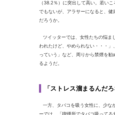
（38.2％）に突出して高い。若い
でもないが、アラサーになると、健
だろうか。
ツイッターでは、女性たちの悩まし
われたけど、やめられない・・・」
っていう」など、周りから禁煙を勧
るようだ。
「ストレス溜まるんだろ
一方、タバコを吸う女性に、少なか
ーでは、「喫煙所でタバコ吸ってる