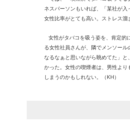
ネスパーソンもいれば、「某社が入
女性比率がとても高い。ストレス溜
女性がタバコを吸う姿を、肯定的に
る女性社員さんが、隣でメンソール
なるなぁと思いながら眺めてた」と
かった。女性の喫煙者は、男性より
しまうのかもしれない。（KH）