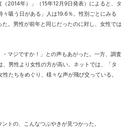
2014年）」（15年12月9日発表）によると、タ
々吸う日がある」人は19.6％。性別ごとにみる
％だった。男性が前年と同じだったのに対し、女性では
・マジですか！」との声もあがった。一方、調査
は、男性より女性の方が高い。ネットでは、「タ
女性たちをめぐり、様々な声が飛び交っている。
ントの、こんなつぶやきが見つかった。