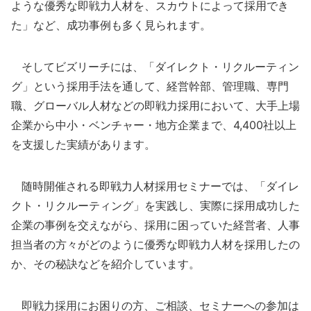
ような優秀な即戦力人材を、スカウトによって採用でき
た」など、成功事例も多く見られます。
そしてビズリーチには、「ダイレクト・リクルーティン
グ」という採用手法を通して、経営幹部、管理職、専門
職、グローバル人材などの即戦力採用において、大手上場
企業から中小・ベンチャー・地方企業まで、4,400社以上
を支援した実績があります。
随時開催される即戦力人材採用セミナーでは、「ダイレ
クト・リクルーティング」を実践し、実際に採用成功した
企業の事例を交えながら、採用に困っていた経営者、人事
担当者の方々がどのように優秀な即戦力人材を採用したの
か、その秘訣などを紹介しています。
即戦力採用にお困りの方、ご相談、セミナーへの参加は