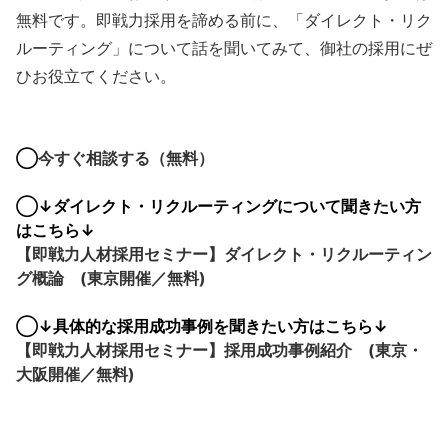
無料です。即戦力採用を諦める前に、「ダイレクト・リク
ルーティング」について話を聞いてみて、御社の採用にぜ
ひお役立てください。
◯
今すぐ相談する（無料）
◯↓ダイレクト・リクルーティングについて聞きたい方
はこちら↓
【即戦力人材採用セミナー】ダイレクト・リクルーティン
グ概論 (東京開催／無料)
◯↓具体的な採用成功事例を聞きたい方はこちら↓
【即戦力人材採用セミナー】採用成功事例紹介 (東京・
大阪開催／無料)