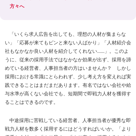
方々へ
「いくら求人広告を出しても、理想の人材が集まらな
い」「応募が来てもピンと来ない人ばかり」「人材紹介会
社もなかなか良い人材を紹介してくれない......」。このよ
うに、従来の採用手法ではなかなか効果が出ず、採用を諦
めている経営者、人事担当者の方はいませんか？ しかし
採用における常識にとらわれず、少し考え方を変えれば実
践できることはまだまだあります。有名ではない会社や給
与水準が高くない会社でも、短期間で即戦力人材を獲得す
ることはできるのです。
中途採用に苦戦している経営者、人事担当者が優秀な即
戦力人材を数多く採用するにはどうすればいいか。「より