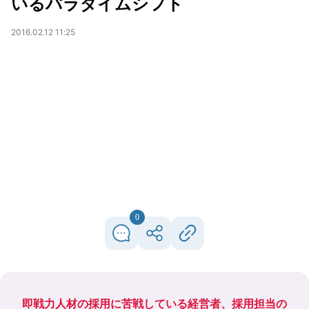
いるパラダイムシフト
2016.02.12 11:25
0
即戦力人材の採用に苦戦している経営者、採用担当の