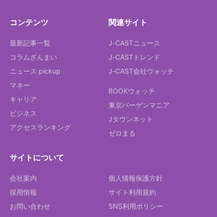
コンテンツ
関連サイト
最新記事一覧
J-CASTニュース
コラムざんまい
J-CASTトレンド
ニュース pickup
J-CAST会社ウォッチ
マネー
BOOKウォッチ
キャリア
東京バーゲンマニア
ビジネス
Jタウンネット
アクセスランキング
ゼロまる
サイトについて
会社案内
個人情報保護方針
採用情報
サイト利用規約
お問い合わせ
SNS利用ポリシー