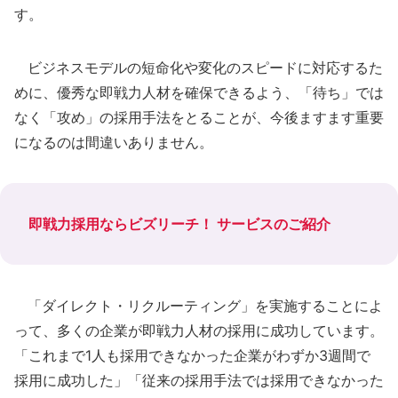
す。
ビジネスモデルの短命化や変化のスピードに対応するた
めに、優秀な即戦力人材を確保できるよう、「待ち」では
なく「攻め」の採用手法をとることが、今後ますます重要
になるのは間違いありません。
即戦力採用ならビズリーチ！ サービスのご紹介
「ダイレクト・リクルーティング」を実施することによ
って、多くの企業が即戦力人材の採用に成功しています。
「これまで1人も採用できなかった企業がわずか3週間で
採用に成功した」「従来の採用手法では採用できなかった