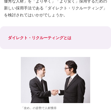
優秀な人材」を「より早く」「より安く」採用するための
新しい採用手法である「ダイレクト・リクルーティング」
を検討されてはいかがでしょうか。
ダイレクト・リクルーティングとは
「攻め」の姿勢で人材獲得