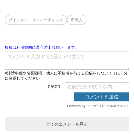
ダイレクト・リクルーティング
即戦力
全てのコメントを見る