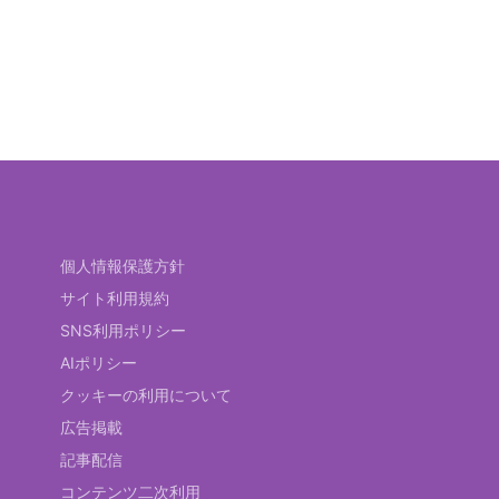
個人情報保護方針
サイト利用規約
SNS利用ポリシー
AIポリシー
クッキーの利用について
広告掲載
記事配信
コンテンツ二次利用