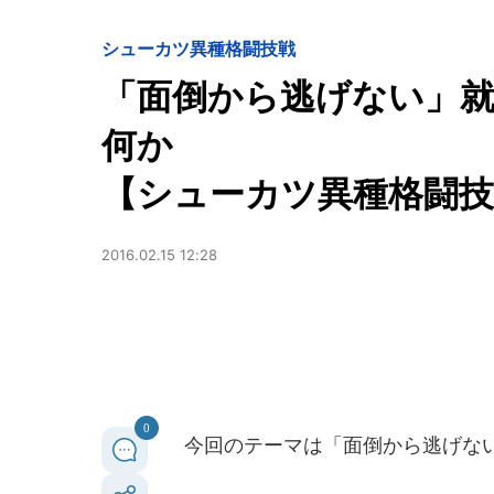
シューカツ異種格闘技戦
「面倒から逃げない」
何か
【シューカツ異種格闘技
2016.02.15 12:28
0
今回のテーマは「面倒から逃げな