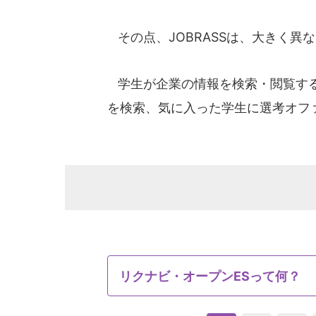
その点、JOBRASSは、大きく異
学生が企業の情報を検索・閲覧する
を検索、気に入った学生に選考オフ
リクナビ・オープンESって何？