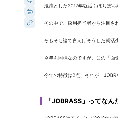
混沌とした2017年就活もぼちぼち
その中で、採用担当者から注目され
そもそも論で言えばそうした就活
今年も同様なのですが、この「面
今年の特徴は2点、それが「JOBR
「JOBRASS」ってなん