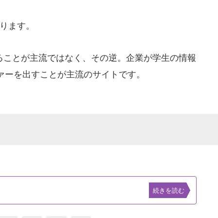
なります。
ことが主流ではなく、その逆。企業が学生の情報
ァーを出すことが主流のサイトです。
続きを読む