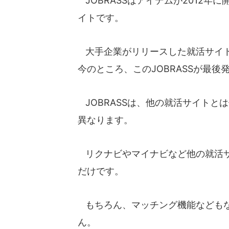
JOBRASSはアイデムが2012年
イトです。
大手企業がリリースした就活サイ
今のところ、このJOBRASSが最後
JOBRASSは、他の就活サイトと
異なります。
リクナビやマイナビなど他の就活サ
だけです。
もちろん、マッチング機能などもな
ん。