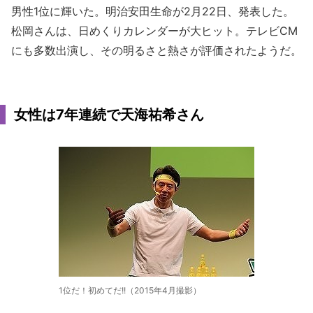
男性1位に輝いた。明治安田生命が2月22日、発表した。
松岡さんは、日めくりカレンダーが大ヒット。テレビCM
にも多数出演し、その明るさと熱さが評価されたようだ。
女性は7年連続で天海祐希さん
1位だ！初めてだ!!（2015年4月撮影）