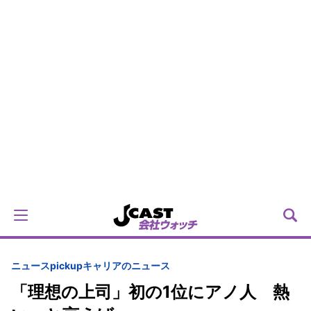
ニュースpickup
キャリアのニュース
「理想の上司」初の1位にアノ人 熱