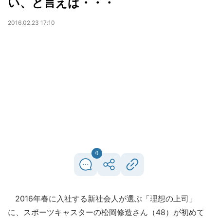
い、と言えば・・・
2016.02.23 17:10
0
2016年春に入社する新社会人が選ぶ「理想の上司」
に、スポーツキャスターの松岡修造さん（48）が初めて