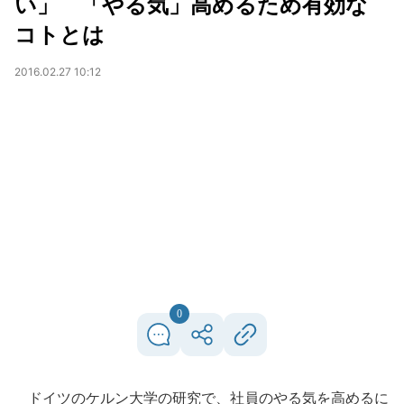
い」 「やる気」高めるため有効な
コトとは
2016.02.27 10:12
0
ドイツのケルン大学の研究で、社員のやる気を高めるに