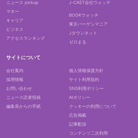
ニュース pickup
J-CAST会社ウォッチ
マネー
BOOKウォッチ
キャリア
東京バーゲンマニア
ビジネス
Jタウンネット
アクセスランキング
ゼロまる
サイトについて
会社案内
個人情報保護方針
採用情報
サイト利用規約
お問い合わせ
SNS利用ポリシー
ニュース読者投稿
AIポリシー
編集長からの手紙
クッキーの利用について
広告掲載
記事配信
コンテンツ二次利用