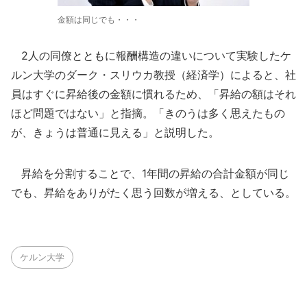
金額は同じでも・・・
2人の同僚とともに報酬構造の違いについて実験したケ
ルン大学のダーク・スリウカ教授（経済学）によると、社
員はすぐに昇給後の金額に慣れるため、「昇給の額はそれ
ほど問題ではない」と指摘。「きのうは多く思えたもの
が、きょうは普通に見える」と説明した。
昇給を分割することで、1年間の昇給の合計金額が同じ
でも、昇給をありがたく思う回数が増える、としている。
ケルン大学