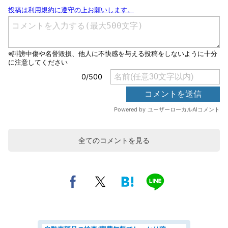
全てのコメントを見る