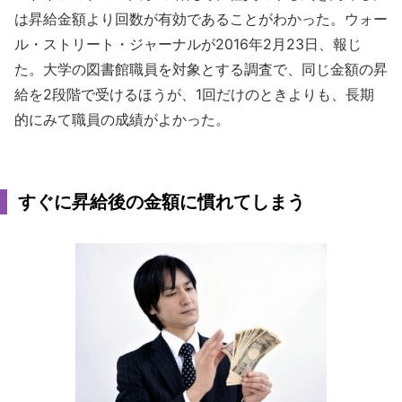
は昇給金額より回数が有効であることがわかった。ウォー
ル・ストリート・ジャーナルが2016年2月23日、報じ
た。大学の図書館職員を対象とする調査で、同じ金額の昇
給を2段階で受けるほうが、1回だけのときよりも、長期
的にみて職員の成績がよかった。
すぐに昇給後の金額に慣れてしまう