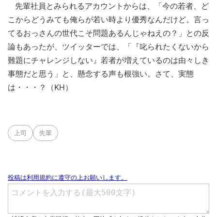
先輩社員とみられるアカウントからは、「今の若者、ど
こからどうみても俺らが若い時より優秀なんだけど。言っ
てるおっさんの世代こそ問題あるんじゃねえの？」との反
論もあったが、ツイッターでは、「『叱られたくないから
難題にチャレンジしない』若者が増えているのは由々しき
事態だと思う」と、懸念する声も根強い。さて、実態
は・・・？（KH）
上司
先輩