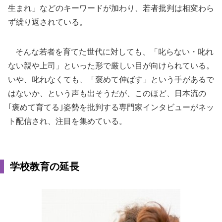
生まれ」などのキーワードが加わり、若者批判は相変わら
ず繰り返されている。
そんな若者を育てた世代に対しても、「叱らない・叱れ
ない親や上司」といった形で厳しい目が向けられている。
いや、叱れなくても、「褒めて伸ばす」という手があるで
はないか、という声も出そうだが、このほど、日本流の
｢褒めて育てる｣姿勢を批判する専門家インタビューがネッ
ト配信され、注目を集めている。
学校教育の延長