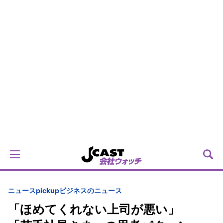
ニュースpickup
ビジネスのニュース
「ほめてくれない上司が悪い」