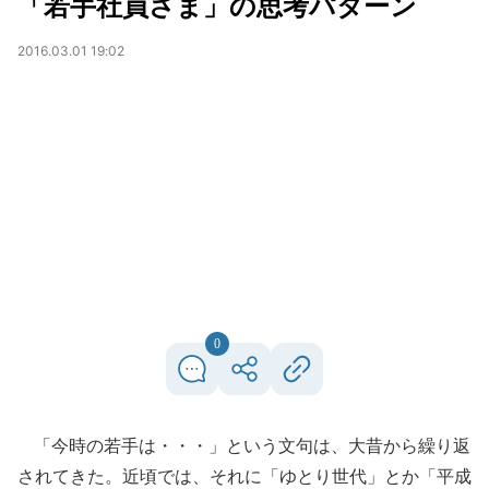
「若手社員さま」の思考パターン
2016.03.01 19:02
0
「今時の若手は・・・」という文句は、大昔から繰り返
されてきた。近頃では、それに「ゆとり世代」とか「平成