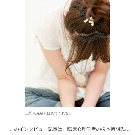
上司も先輩もほめてくれない
このインタビュー記事は、臨床心理学者の榎本博明氏に