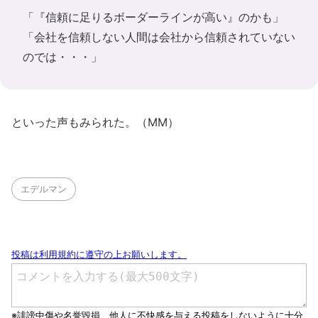
「『信頼に足りるボーダーラインが高い』のかも」
「会社を信頼しない人間は会社から信頼されていない
のでは・・・」
といった声もみられた。（MM）
エデルマン