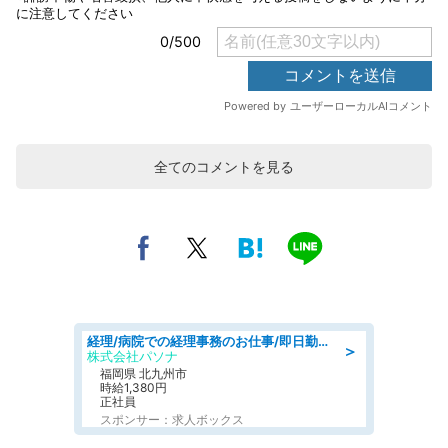
全てのコメントを見る
経理/病院での経理事務のお仕事/即日勤務可/車通勤可/経理/一般事務
＞
株式会社パソナ
福岡県 北九州市
時給1,380円
正社員
スポンサー：求人ボックス