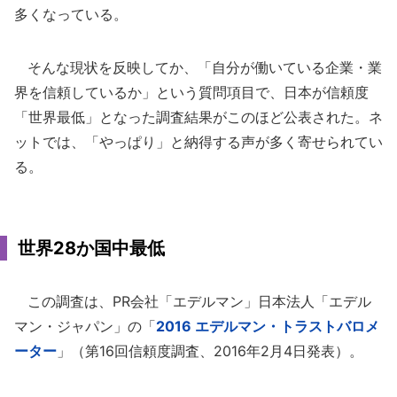
多くなっている。
そんな現状を反映してか、「自分が働いている企業・業
界を信頼しているか」という質問項目で、日本が信頼度
「世界最低」となった調査結果がこのほど公表された。ネ
ットでは、「やっぱり」と納得する声が多く寄せられてい
る。
世界28か国中最低
この調査は、PR会社「エデルマン」日本法人「エデル
マン・ジャパン」の「
2016 エデルマン・トラストバロメ
ーター
」（第16回信頼度調査、2016年2月4日発表）。