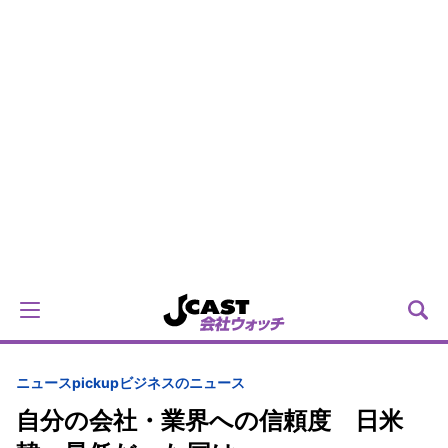
ニュースpickup
ビジネスのニュース
自分の会社・業界への信頼度 日米