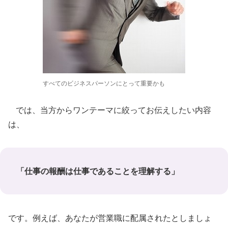
すべてのビジネスパーソンにとって重要かも
では、当方からワンテーマに絞ってお伝えしたい内容
は、
「仕事の報酬は仕事であることを理解する」
です。例えば、あなたが営業職に配属されたとしましょ