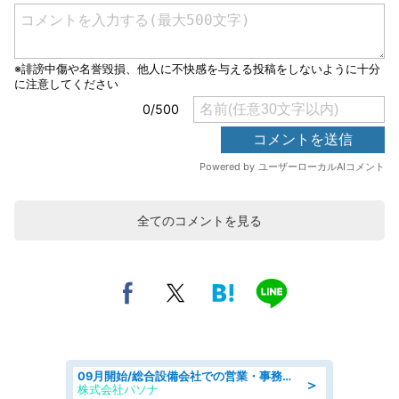
全てのコメントを見る
09月開始/総合設備会社での営業・事務のお仕事/車通勤可/賞与あり/営業/営業事務
＞
株式会社パソナ