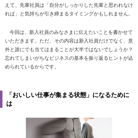
えて、先輩社員は「自分がしっかりした先輩と思われなけ
れば」と気持ちが引き締まるタイミングかもしれません。
今回は、新入社員のみなさまに伝えたいことを書かせて
いただきます。ただ、その内容は新入社員だけでなく、意
外と誰にでも当てはまることが大半ではないでしょうか？
忘れてしまいがちなビジネスの基本を振り返るヒントが込
められているからです。
「おいしい仕事が集まる状態」になるために
は