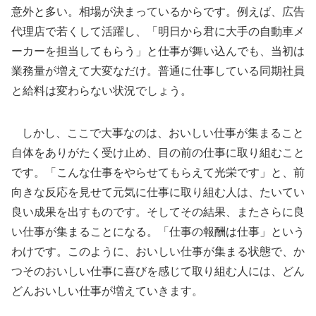
意外と多い。相場が決まっているからです。例えば、広告
代理店で若くして活躍し、「明日から君に大手の自動車メ
ーカーを担当してもらう」と仕事が舞い込んでも、当初は
業務量が増えて大変なだけ。普通に仕事している同期社員
と給料は変わらない状況でしょう。
しかし、ここで大事なのは、おいしい仕事が集まること
自体をありがたく受け止め、目の前の仕事に取り組むこと
です。「こんな仕事をやらせてもらえて光栄です」と、前
向きな反応を見せて元気に仕事に取り組む人は、たいてい
良い成果を出すものです。そしてその結果、またさらに良
い仕事が集まることになる。「仕事の報酬は仕事」という
わけです。このように、おいしい仕事が集まる状態で、か
つそのおいしい仕事に喜びを感じて取り組む人には、どん
どんおいしい仕事が増えていきます。