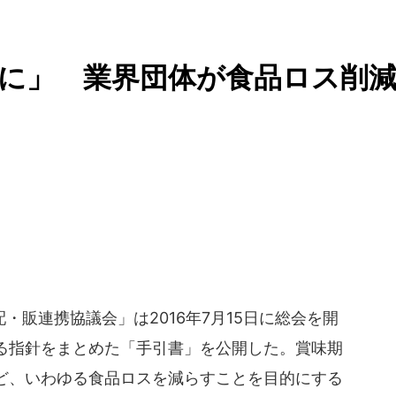
に」 業界団体が食品ロス削
販連携協議会」は2016年7月15日に総会を開
る指針をまとめた「手引書」を公開した。賞味期
ど、いわゆる食品ロスを減らすことを目的にする