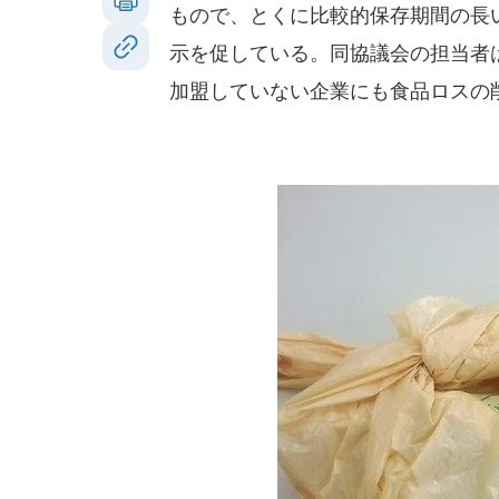
もので、とくに比較的保存期間の長
示を促している。同協議会の担当者は
加盟していない企業にも食品ロスの