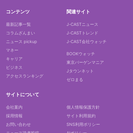
コンテンツ
関連サイト
最新記事一覧
J-CASTニュース
コラムざんまい
J-CASTトレンド
ニュース pickup
J-CAST会社ウォッチ
マネー
BOOKウォッチ
キャリア
東京バーゲンマニア
ビジネス
Jタウンネット
アクセスランキング
ゼロまる
サイトについて
会社案内
個人情報保護方針
採用情報
サイト利用規約
お問い合わせ
SNS利用ポリシー
ニュース読者投稿
AIポリシー