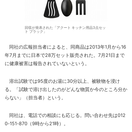
回収が発表された「アクート キッチン用品3点セッ
ト ブラック」
同社の広報担当者によると、同商品は2013年1月から16
年7月までに日本で28万セット販売された。7月21日まで
に健康被害は報告されていないという。
溶出試験では95度のお湯に30分以上、被験物を浸け
る。「試験で溶け出したのがどんな物質か今のところ分か
らない」（担当者）という。
同社は、電話での相談にも応じる。問い合わせ先は012
0-151-870（9時から21時）。