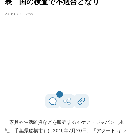
表 国の検査で不適合となり
2016.07.21 17:55
0
家具や生活雑貨などを販売するイケア・ジャパン（本
社：千葉県船橋市）は2016年7月20日、「アクート キッ