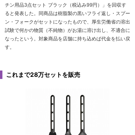
チン用品3点セット ブラック（税込み99円）」を回収す
ると発表した。同商品は樹脂製の黒いフライ返し・スプー
ン・フォークがセットになったもので、厚生労働省の溶出
試験で何かの物質（不純物）がお湯に溶け出し、不適合に
なったという。対象商品を店舗に持ち込めば代金を払い戻
す。
これまで28万セットを販売