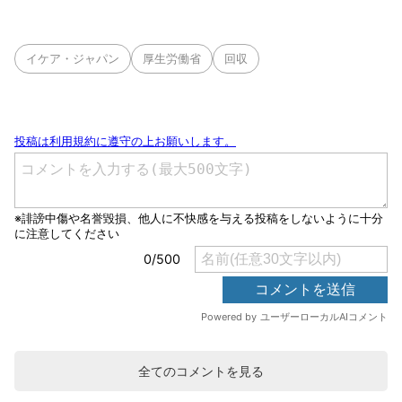
イケア・ジャパン
厚生労働省
回収
全てのコメントを見る