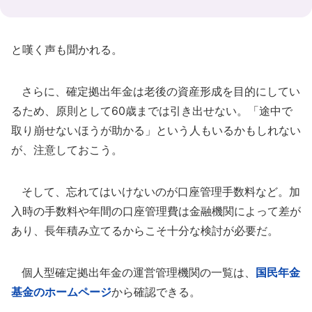
と嘆く声も聞かれる。
さらに、確定拠出年金は老後の資産形成を目的にしてい
るため、原則として60歳までは引き出せない。「途中で
取り崩せないほうが助かる」という人もいるかもしれない
が、注意しておこう。
そして、忘れてはいけないのが口座管理手数料など。加
入時の手数料や年間の口座管理費は金融機関によって差が
あり、長年積み立てるからこそ十分な検討が必要だ。
個人型確定拠出年金の運営管理機関の一覧は、
国民年金
基金のホームページ
から確認できる。