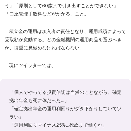
う」「原則として60歳まで引き出すことができない」
「口座管理手数料などがかかる」こと。
積立金の運用は加入者の責任となり、運用成績によって
受取額が変動する。どの金融機関の運用商品を選ぶべき
か、慎重に見極めなければならない。
現にツイッターでは、
「個人でやってる投資信託は当然のことながら、確定
拠出年金も死に体だった...」
「確定拠出年金の運用利回りがダダ下がりしていてツ
ラい」
「運用利回りマイナス25%...死ぬまで働くか」