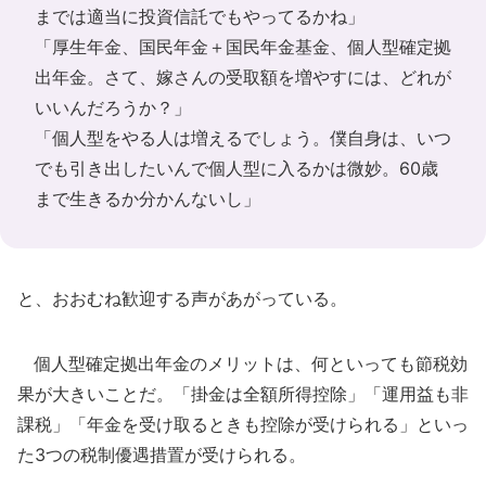
までは適当に投資信託でもやってるかね」
「厚生年金、国民年金＋国民年金基金、個人型確定拠
出年金。さて、嫁さんの受取額を増やすには、どれが
いいんだろうか？」
「個人型をやる人は増えるでしょう。僕自身は、いつ
でも引き出したいんで個人型に入るかは微妙。60歳
まで生きるか分かんないし」
と、おおむね歓迎する声があがっている。
個人型確定拠出年金のメリットは、何といっても節税効
果が大きいことだ。「掛金は全額所得控除」「運用益も非
課税」「年金を受け取るときも控除が受けられる」といっ
た3つの税制優遇措置が受けられる。