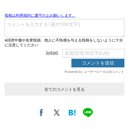
全てのコメントを見る