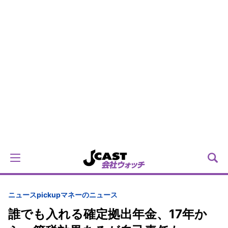
ニュースpickup
マネーのニュース
誰でも入れる確定拠出年金、17年か