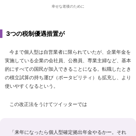
幸せな老後のために
3つの税制優遇措置が
今まで個人型は自営業者に限られていたが、企業年金を
実施している企業の会社員、公務員、専業主婦など、基本
的にすべての国民が加入できることになる。転職したとき
の積立試算の持ち運び（ポータビリティ）も拡充し、より
使いやすくなるという。
この改正法をうけてツイッターでは
「来年になったら個人型確定拠出年金やるかー。それ