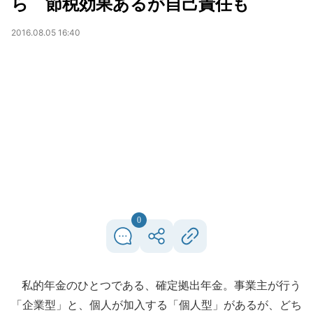
ら 節税効果あるが自己責任も
2016.08.05 16:40
0
私的年金のひとつである、確定拠出年金。事業主が行う
「企業型」と、個人が加入する「個人型」があるが、どち