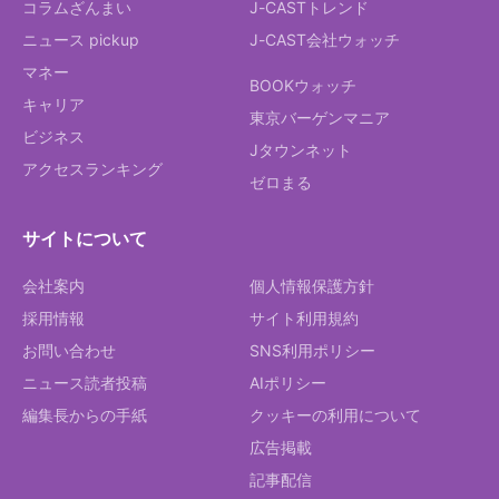
コラムざんまい
J-CASTトレンド
ニュース pickup
J-CAST会社ウォッチ
マネー
BOOKウォッチ
キャリア
東京バーゲンマニア
ビジネス
Jタウンネット
アクセスランキング
ゼロまる
サイトについて
会社案内
個人情報保護方針
採用情報
サイト利用規約
お問い合わせ
SNS利用ポリシー
ニュース読者投稿
AIポリシー
編集長からの手紙
クッキーの利用について
広告掲載
記事配信