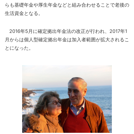
らも基礎年金や厚生年金などと組み合わせることで老後の
生活資金となる。
2016年5月に確定拠出年金法の改正が行われ、2017年1
月からは個人型確定拠出年金は加入者範囲が拡大されるこ
とになった。