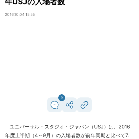
年USJの入場者数
2016.10.04 15:55
0
ユニバーサル・スタジオ・ジャパン（USJ）は、2016
年度上半期（4～9月）の入場者数が前年同期と比べて7.