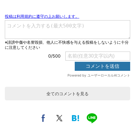
全てのコメントを見る