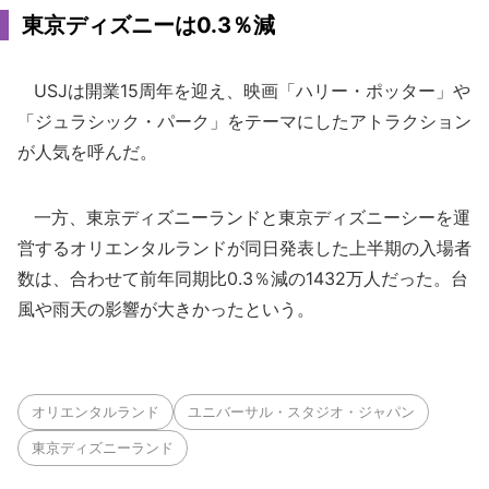
東京ディズニーは0.3％減
USJは開業15周年を迎え、映画「ハリー・ポッター」や
「ジュラシック・パーク」をテーマにしたアトラクション
が人気を呼んだ。
一方、東京ディズニーランドと東京ディズニーシーを運
営するオリエンタルランドが同日発表した上半期の入場者
数は、合わせて前年同期比0.3％減の1432万人だった。台
風や雨天の影響が大きかったという。
オリエンタルランド
ユニバーサル・スタジオ・ジャパン
東京ディズニーランド