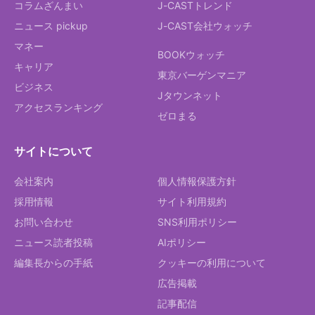
コラムざんまい
J-CASTトレンド
ニュース pickup
J-CAST会社ウォッチ
マネー
BOOKウォッチ
キャリア
東京バーゲンマニア
ビジネス
Jタウンネット
アクセスランキング
ゼロまる
サイトについて
会社案内
個人情報保護方針
採用情報
サイト利用規約
お問い合わせ
SNS利用ポリシー
ニュース読者投稿
AIポリシー
編集長からの手紙
クッキーの利用について
広告掲載
記事配信