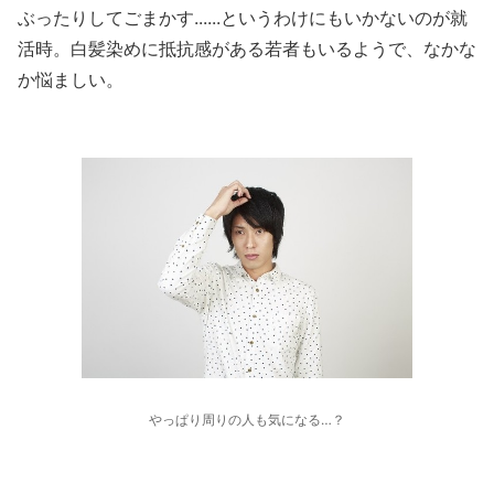
ぶったりしてごまかす......というわけにもいかないのが就
活時。白髪染めに抵抗感がある若者もいるようで、なかな
か悩ましい。
やっぱり周りの人も気になる…？