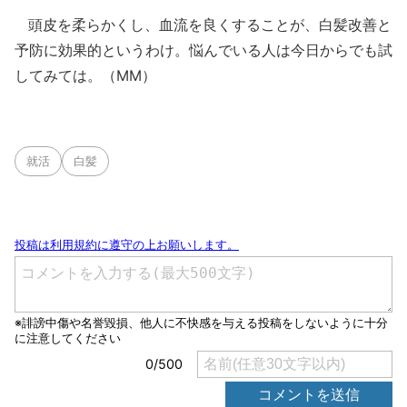
頭皮を柔らかくし、血流を良くすることが、白髪改善と
予防に効果的というわけ。悩んでいる人は今日からでも試
してみては。（MM）
就活
白髪