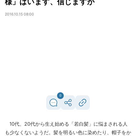
様」はいます、信じますか
2016.10.15 08:00
0
10代、20代から生え始める「若白髪」に悩まされる人
も少なくないようだ。髪を明るい色に染めたり、帽子をか