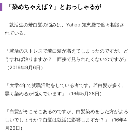
「染めちゃえば？」とおっしゃるが
就活生の若白髪の悩みは、Yahoo!知恵袋で度々相談さ
れている。
「就活のストレスで若白髪が増えてしまったのですが、ど
うすれば治りますか？ 面接で見られたくないのですが」
（2016年9月6日）
「大学4年で就職活動をしている者です。若白髪が多く、
黒く染めるか悩んでいます」（16年5月28日）
「白髪がそこそこあるのですが、白髪染めをした方がよろ
しいでしょうか？白髪は就活に影響しますか？」（16年4
月26日）