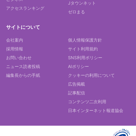
Jタウンネット
アクセスランキング
ゼロまる
サイトについて
会社案内
個人情報保護方針
採用情報
サイト利用規約
お問い合わせ
SNS利用ポリシー
ニュース読者投稿
AIポリシー
編集長からの手紙
クッキーの利用について
広告掲載
記事配信
コンテンツ二次利用
日本インターネット報道協会