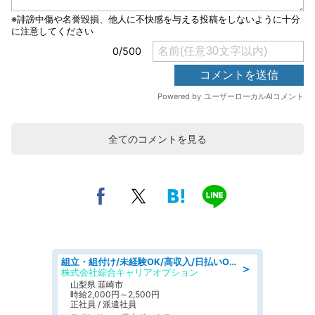
全てのコメントを見る
組立・組付け/未経験OK/高収入/日払いOK/寮費無料/日勤
＞
株式会社綜合キャリアオプション
山梨県 韮崎市
時給2,000円～2,500円
正社員 / 派遣社員