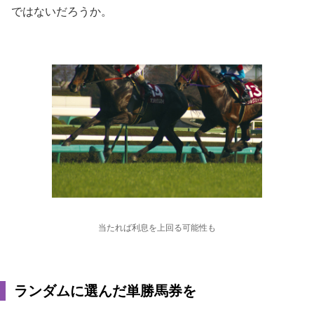
ではないだろうか。
当たれば利息を上回る可能性も
ランダムに選んだ単勝馬券を