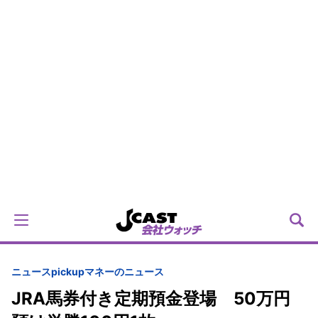
ニュースpickup
マネーのニュース
JRA馬券付き定期預金登場 50万円