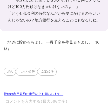
けど100万円預けなきゃいけないのよ！」
「どうせ低金利の時代なんだから夢にかけるのもいい
んじゃないの？地方銀行を支えることにもなるしね」
地道に貯めるもよし、一攫千金を夢見るもよし。（K
M）
JRA
じぶん銀行
京葉銀行