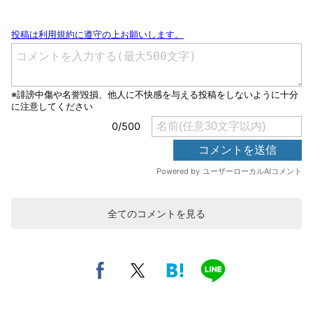
全てのコメントを見る