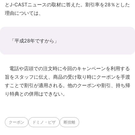
とJ-CASTニュースの取材に答えた。割引率を28％とした
理由については、
「平成28年ですから」
電話や店頭での注文時に今回のキャンペーンを利用する
旨をスタッフに伝え、商品の受け取り時にクーポンを手渡
すことで割引が適用される。他のクーポンや割引、持ち帰
り特典との併用はできない。
クーポン
ドミノ・ピザ
断捨離