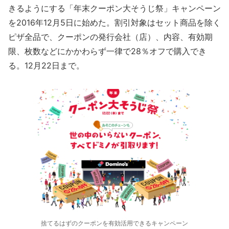
きるようにする「年末クーポン大そうじ祭」キャンペーン
を2016年12月5日に始めた。割引対象はセット商品を除く
ピザ全品で、クーポンの発行会社（店）、内容、有効期
限、枚数などにかかわらず一律で28％オフで購入でき
る。12月22日まで。
捨てるはずのクーポンを有効活用できるキャンペーン