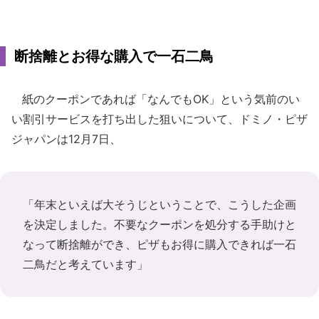
断捨離とお得な購入で一石二鳥
紙のクーポンであれば「なんでもOK」という気前のい
い割引サービスを打ち出した狙いについて、ドミノ・ピザ
ジャパンは12月7日、
「年末といえば大そうじということで、こうした企画
を決定しました。不要なクーポンを処分する手助けと
なって断捨離ができ、ピザもお得に購入できれば一石
二鳥だと考えています」