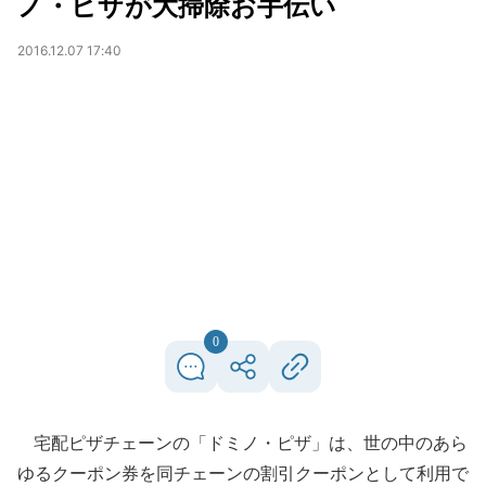
ノ・ピザが大掃除お手伝い
2016.12.07 17:40
0
宅配ピザチェーンの「ドミノ・ピザ」は、世の中のあら
ゆるクーポン券を同チェーンの割引クーポンとして利用で