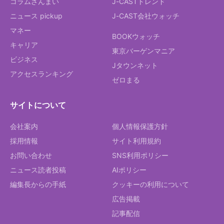
コラムざんまい
J-CASTトレンド
ニュース pickup
J-CAST会社ウォッチ
マネー
BOOKウォッチ
キャリア
東京バーゲンマニア
ビジネス
Jタウンネット
アクセスランキング
ゼロまる
サイトについて
会社案内
個人情報保護方針
採用情報
サイト利用規約
お問い合わせ
SNS利用ポリシー
ニュース読者投稿
AIポリシー
編集長からの手紙
クッキーの利用について
広告掲載
記事配信