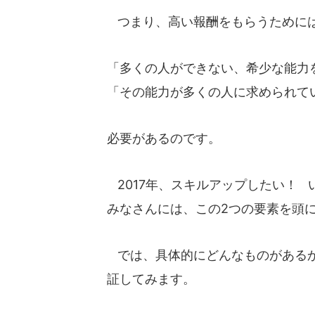
つまり、高い報酬をもらうために
「多くの人ができない、希少な能力
「その能力が多くの人に求められて
必要があるのです。
2017年、スキルアップしたい！
みなさんには、この2つの要素を頭
では、具体的にどんなものがあるか
証してみます。