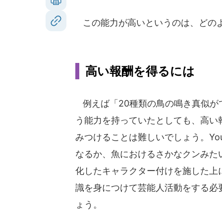
この能力が高いというのは、どの
高い報酬を得るには
例えば「20種類の鳥の鳴き真似が
う能力を持っていたとしても、高い
みつけることは難しいでしょう。Yout
なるか、魚におけるさかなクンみた
化したキャラクター付けを施した上
識を身につけて芸能人活動をする必
ょう。