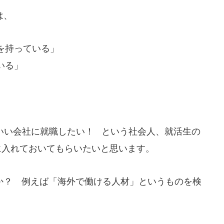
は、
を持っている」
いる」
 いい会社に就職したい！ という社会人、就活生の
に入れておいてもらいたいと思います。
？ 例えば「海外で働ける人材」というものを検