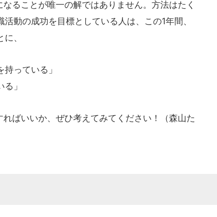
なることが唯一の解ではありません。方法はたく
職活動の成功を目標としている人は、この1年間、
とに、
を持っている」
いる」
ればいいか、ぜひ考えてみてください！（森山た