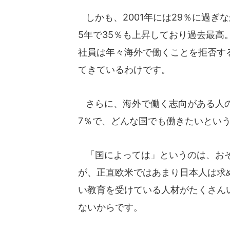
しかも、2001年には29％に過ぎな
5年で35％も上昇しており過去最高
社員は年々海外で働くことを拒否す
てきているわけです。
さらに、海外で働く志向がある人の
7％で、どんな国でも働きたいとい
「国によっては」というのは、おそ
が、正直欧米ではあまり日本人は求
い教育を受けている人材がたくさん
ないからです。