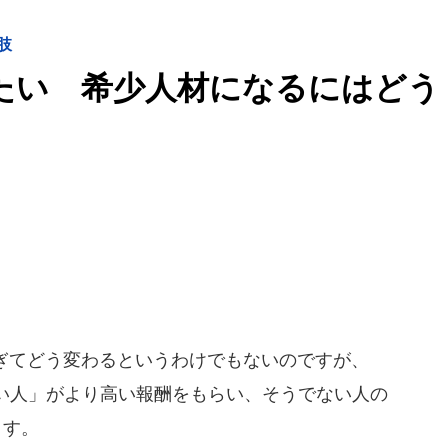
肢
えたい 希少人材になるにはどう
過ぎてどう変わるというわけでもないのですが、
い人」がより高い報酬をもらい、そうでない人の
ます。