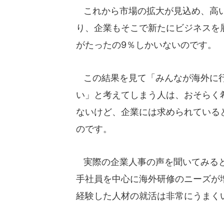
これから市場の拡大が見込め、高い
り、企業もそこで新たにビジネスを
がたったの9％しかいないのです。
この結果を見て「みんなが海外に行
い」と考えてしまう人は、おそらく
ないけど、企業には求められている
のです。
実際の企業人事の声を聞いてみると
手社員を中心に海外研修のニーズが
経験した人材の就活は非常にうまく