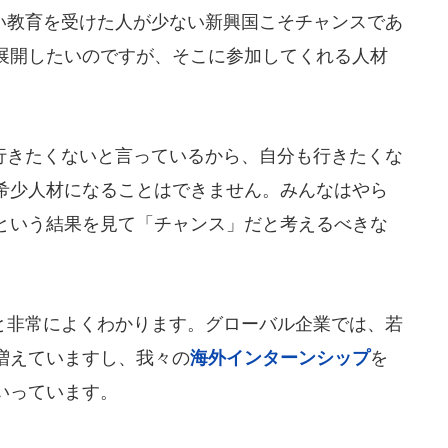
教育を受けた人が少ない新興国こそチャンスであ
展開したいのですが、そこに参加してくれる人材
きたくないと言っているから、自分も行きたくな
希少人材になることはできません。みんなはやら
という結果を見て「チャンス」だと考えるべきな
非常によくわかります。グローバル企業では、若
増えていますし、我々の
海外インターンシップ
を
いっています。