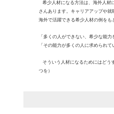
希少人材になる方法は、海外人材に
さんあります。キャリアアップや就
海外で活躍できる希少人材の例をも
「多くの人ができない、希少な能力
「その能力が多くの人に求められて
そういう人材になるためにはどうす
つを）