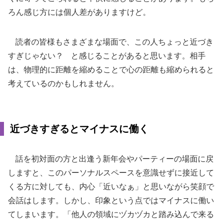
ろん感じ方には個人差がありますけど。
読者の皆様もさまざまな場面で、この人ちょっと近づき
すぎじゃない？ と感じることがあると思います。相手
は、物理的に距離を縮めることで心の距離も縮められると
考えているのかもしれません。
近づきすぎるとマイナスに働く
話を初対面の方と出逢う新年会やパーティーの場面に戻
しますと、このパーソナルスペースを意識せずに接近して
くる方に対しても、内心「近いなぁ」と思いながら笑顔で
会話はします。しかし、印象という点ではマイナスに働い
てしまいます。「他人の領域にヅカヅカと踏み込んで来る