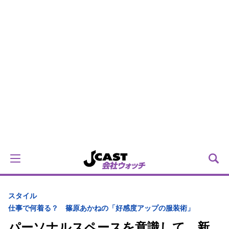
スタイル
仕事で何着る？ 篠原あかねの「好感度アップの服装術」
パーソナルスペースを意識して 新