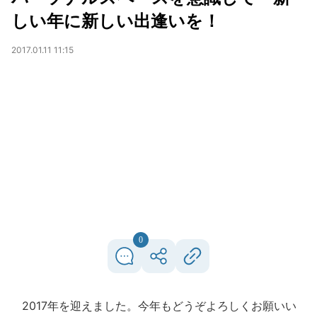
しい年に新しい出逢いを！
2017.01.11 11:15
0
2017年を迎えました。今年もどうぞよろしくお願いい