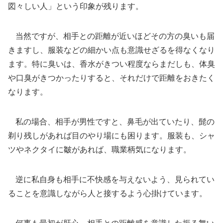
図々しい人」という印象が残ります。
当然ですが、相手との距離が近いほどその方の臭いも届
きますし、服装などの細かい点も意識せざるを得なくなり
ます。特に臭いは、香水がきつい程度ならまだしも、体臭
や口臭がきつかったりすると、それだけで距離をおきたく
なります。
私の場合、相手が男性ですと、鼻毛が出ていたり、髭の
剃り残しがあれば目のやり場にも困ります。服装も、シャ
ツやネクタイに皺があれば、職業柄気になります。
逆に私自身も相手に不快感を与えないよう、見られてい
ることを意識しながら人と接するよう心掛けています。