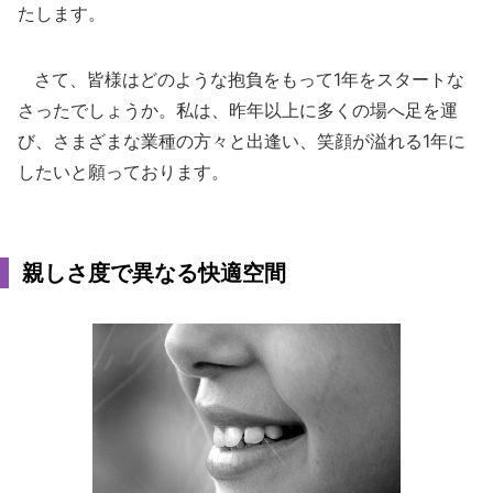
たします。
さて、皆様はどのような抱負をもって1年をスタートな
さったでしょうか。私は、昨年以上に多くの場へ足を運
び、さまざまな業種の方々と出逢い、笑顔が溢れる1年に
したいと願っております。
親しさ度で異なる快適空間