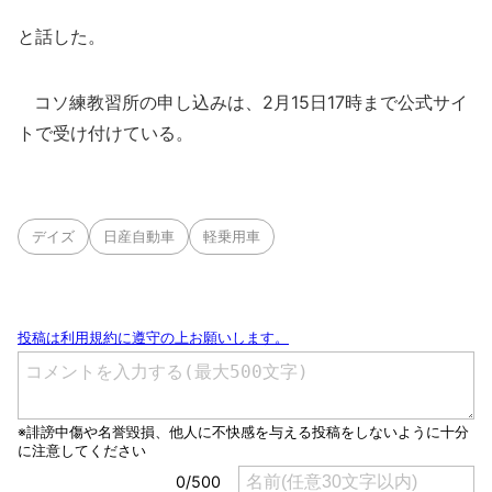
と話した。
コソ練教習所の申し込みは、2月15日17時まで公式サイ
トで受け付けている。
デイズ
日産自動車
軽乗用車