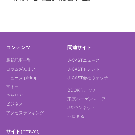
コンテンツ
関連サイト
最新記事一覧
J-CASTニュース
コラムざんまい
J-CASTトレンド
ニュース pickup
J-CAST会社ウォッチ
マネー
BOOKウォッチ
キャリア
東京バーゲンマニア
ビジネス
Jタウンネット
アクセスランキング
ゼロまる
サイトについて