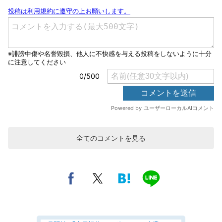
全てのコメントを見る