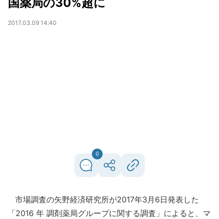
国薬局の30%超に
2017.03.09 14:40
0
市場調査の矢野経済研究所が2017年3月6日発表した
「2016 年 調剤薬局グループに関する調査」によると、マ