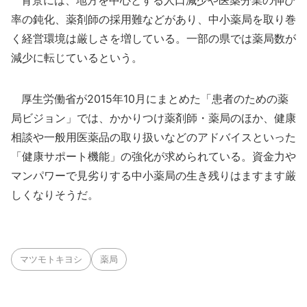
率の鈍化、薬剤師の採用難などがあり、中小薬局を取り巻
く経営環境は厳しさを増している。一部の県では薬局数が
減少に転じているという。
厚生労働省が2015年10月にまとめた「患者のための薬
局ビジョン」では、かかりつけ薬剤師・薬局のほか、健康
相談や一般用医薬品の取り扱いなどのアドバイスといった
「健康サポート機能」の強化が求められている。資金力や
マンパワーで見劣りする中小薬局の生き残りはますます厳
しくなりそうだ。
マツモトキヨシ
薬局