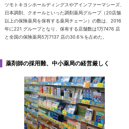
ツモトキヨシホールディングスやアインファーマシーズ、
日本調剤、クオールといった調剤薬局グループ（20店舗
以上の保険薬局を保有する薬局チェーン）の数は、2016
年に221 グループとなり、保有する店舗数は1万7476 店
と全国の保険薬局5万7137 店の30.6％を占めた。
薬剤師の採用難、中小薬局の経営厳しく