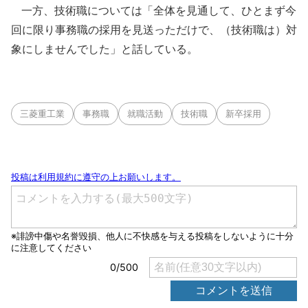
一方、技術職については「全体を見通して、ひとまず今
回に限り事務職の採用を見送っただけで、（技術職は）対
象にしませんでした」と話している。
三菱重工業
事務職
就職活動
技術職
新卒採用