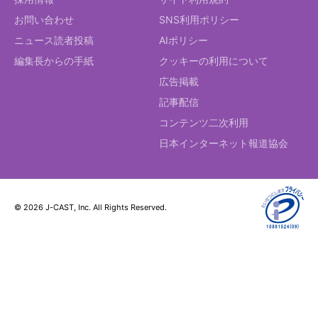
お問い合わせ
SNS利用ポリシー
ニュース読者投稿
AIポリシー
編集長からの手紙
クッキーの利用について
広告掲載
記事配信
コンテンツ二次利用
日本インターネット報道協会
© 2026 J-CAST, Inc. All Rights Reserved.