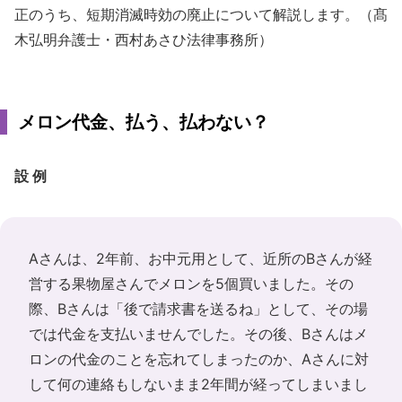
正のうち、短期消滅時効の廃止について解説します。（髙
木弘明弁護士・西村あさひ法律事務所）
メロン代金、払う、払わない？
設 例
Aさんは、2年前、お中元用として、近所のBさんが経
営する果物屋さんでメロンを5個買いました。その
際、Bさんは「後で請求書を送るね」として、その場
では代金を支払いませんでした。その後、Bさんはメ
ロンの代金のことを忘れてしまったのか、Aさんに対
して何の連絡もしないまま2年間が経ってしまいまし