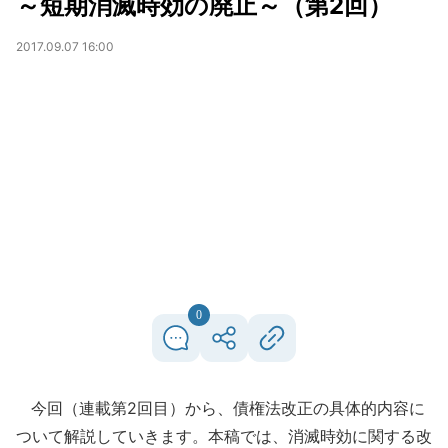
～短期消滅時効の廃止～（第2回）
2017.09.07 16:00
0
今回（連載第2回目）から、債権法改正の具体的内容に
ついて解説していきます。本稿では、消滅時効に関する改