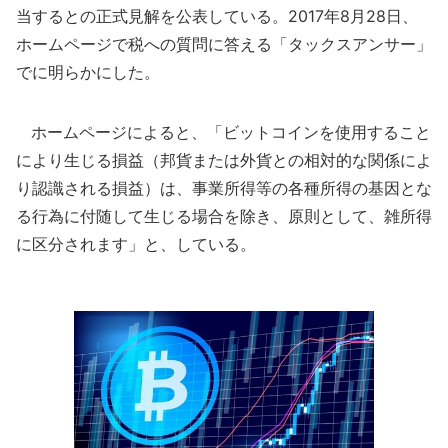
当するとの正式見解を公表している。2017年8月28日、
ホームページで税への質問に答える「タックスアンサー」
でに明らかにした。
ホームページによると、「ビットコインを使用すること
により生じる損益（邦貨または外貨との相対的な関係によ
り認識される損益）は、事業所得等の各種所得の基因とな
る行為に付随して生じる場合を除き、原則として、雑所得
に区分されます」と、している。