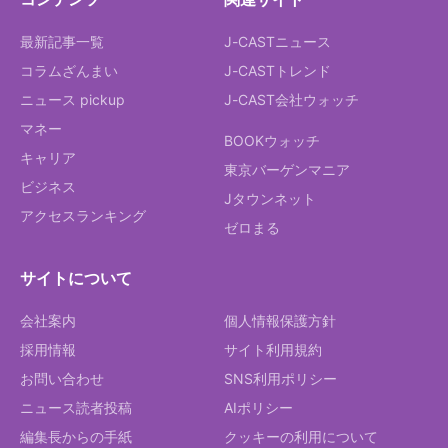
最新記事一覧
J-CASTニュース
コラムざんまい
J-CASTトレンド
ニュース pickup
J-CAST会社ウォッチ
マネー
BOOKウォッチ
キャリア
東京バーゲンマニア
ビジネス
Jタウンネット
アクセスランキング
ゼロまる
サイトについて
会社案内
個人情報保護方針
採用情報
サイト利用規約
お問い合わせ
SNS利用ポリシー
ニュース読者投稿
AIポリシー
編集長からの手紙
クッキーの利用について