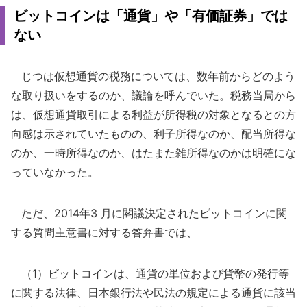
ビットコインは「通貨」や「有価証券」では
ない
じつは仮想通貨の税務については、数年前からどのよう
な取り扱いをするのか、議論を呼んでいた。税務当局から
は、仮想通貨取引による利益が所得税の対象となるとの方
向感は示されていたものの、利子所得なのか、配当所得な
のか、一時所得なのか、はたまた雑所得なのかは明確にな
っていなかった。
ただ、2014年3 月に閣議決定されたビットコインに関
する質問主意書に対する答弁書では、
（1）ビットコインは、通貨の単位および貨幣の発行等
に関する法律、日本銀行法や民法の規定による通貨に該当