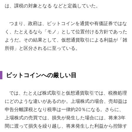
は、課税の対象となる などと定義していた。
つまり、政府は、ビットコインを通貨や有価証券ではな
く、たとえるなら「モノ」として位置付ける方針であった
ようだ。その結果として、仮想通貨取引による利益が「雑
所得」と区分されるに至っている。
ビットコインへの厳しい目
では、たとえば株式取引と仮想通貨取引では、税務処理
にどのような違いがあるのか。上場株式の場合、売却益は
申告分離課税となり税率は一律約20％になる。さらに、
上場株式の売買では、損失が発生した場合には、将来3年
間に渡って損失を繰り越し、将来発生した利益から控除す