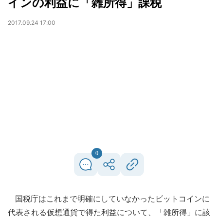
インの利益に「雑所得」課税
2017.09.24 17:00
0
国税庁はこれまで明確にしていなかったビットコインに
代表される仮想通貨で得た利益について、「雑所得」に該