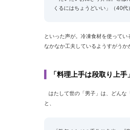
くるにはちょうどいい」（40代
といった声が。冷凍食材を使ってい
なかなか工夫しているようすがうか
「料理上手は段取り上手」の印
はたして世の「男子」は、どんな「
と、