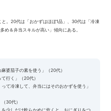
と。20代は「おかずはほぼ1品」、30代は「冷凍
数多め＆弁当スキルが高い」傾向にある。
麻婆茄子の素を使う」（20代）
て行く」（20代）
くって冷凍して、弁当にはそのおかずを使う」
（30代）
んを少しだけ軟らかめに炊くと、おにぎりをつ