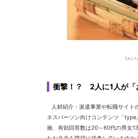
2人に
衝撃！？ 2人に1人が「
人材紹介・派遣事業や転職サイトの
ネスパーソン向けコンテンツ「type
施、有効回答数は20～60代の男女