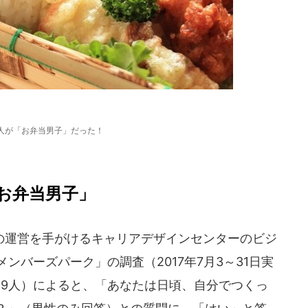
1人が「お弁当男子」だった！
お弁当男子」
運営を手がけるキャリアデザインセンターのビジ
メンバーズパーク」の調査（2017年7月3～31日実
139人）によると、「あなたは日頃、自分でつくっ