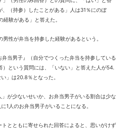
？」（男性のみ回答）との質問に、「はい」と答
いが、（持参）したことがある」人は31％にのぼ
参の経験がある」と答えた。
人の男性が弁当を持参した経験があるという。
弁当男子』（自分でつくった弁当を持参している
）という質問には、「いない」と答えた人が54.
ない」は20.8％となった。
」が少ないせいか、お弁当男子がいる割合は少な
人に1人のお弁当男子がいることになる。
トとともに寄せられた回答によると、思いがけず