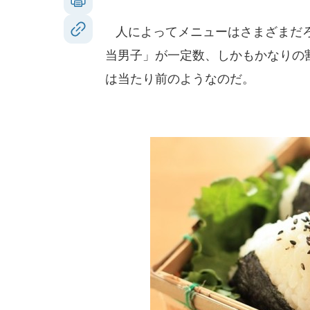
人によってメニューはさまざまだろ
当男子」が一定数、しかもかなりの
は当たり前のようなのだ。