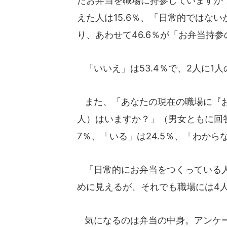
たお弁当を職場に持参していますか
えた人は15.6％、「日常的ではな
り、あわせて46.6％が「お弁当持
「いいえ」は53.4％で、2人に1
また、「あなたの現在の職場に『お
人）はいますか？」（男女ともに回答
7％、「いる」は24.5％、「わから
「日常的にお弁当をつくっている人
めに見えるが、それでも職場には4
気になるのは弁当の中身。アンケー