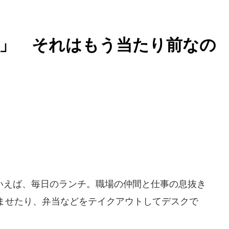
子」 それはもう当たり前なの
えば、毎日のランチ。職場の仲間と仕事の息抜き
ませたり、弁当などをテイクアウトしてデスクで