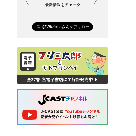
最新情報をチェック