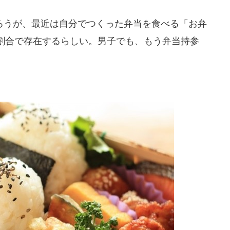
うが、最近は自分でつくった弁当を食べる「お弁
割合で存在するらしい。男子でも、もう弁当持参