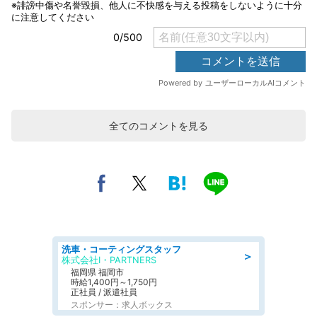
全てのコメントを見る
洗車・コーティングスタッフ
＞
株式会社I・PARTNERS
福岡県 福岡市
時給1,400円～1,750円
正社員 / 派遣社員
スポンサー：求人ボックス