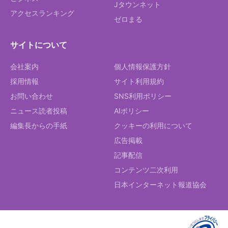
Jタウンネット
アクセスランキング
ゼロまる
サイトについて
会社案内
個人情報保護方針
採用情報
サイト利用規約
お問い合わせ
SNS利用ポリシー
ニュース読者投稿
AIポリシー
編集長からの手紙
クッキーの利用について
広告掲載
記事配信
コンテンツ二次利用
日本インターネット報道協会