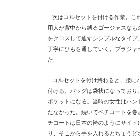
次はコルセットを付ける作業。これ
用人が背中から縛るゴージャスなも
をクロスして通すシンプルなタイプ
丁寧にひもを通していく。ブラジャ
た。
コルセットを付け終わると、腰に
付ける。バッグは袋状になっており
ポケットになる。当時の女性はハン
たなかった。続いてペチコートを巻
チコートは日本の袴のようにサイド
り、そこから手を入れるとちょうど