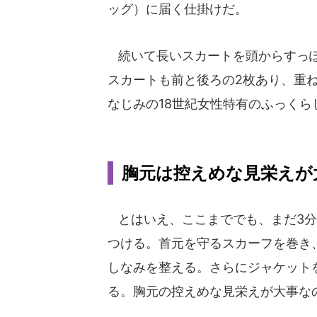
ッグ）に届く仕掛けだ。
続いて長いスカートを頭からすっ
スカートも前と後ろの2枚あり、重
なじみの18世紀女性特有のふっく
胸元は控えめな見栄えが
とはいえ、ここまででも、まだ3分
つける。首元を守るスカーフを巻き
しなみを整える。さらにジャケット
る。胸元の控えめな見栄えが大事な