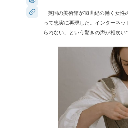
英国の美術館が18世紀の働く女性
って忠実に再現した。インターネッ
られない」という驚きの声が相次い