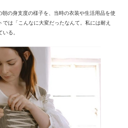
の朝の身支度の様子を、当時の衣装や生活用品を使
トでは「こんなに大変だったなんて。私には耐え
ている。