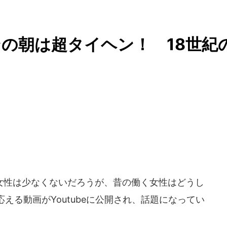
の朝は超タイヘン！ 18世紀
性は少なくないだろうが、昔の働く女性はどうし
える動画がYoutubeに公開され、話題になってい