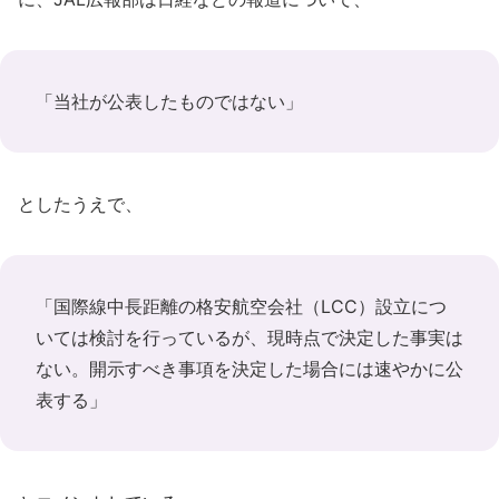
「当社が公表したものではない」
としたうえで、
「国際線中長距離の格安航空会社（LCC）設立につ
いては検討を行っているが、現時点で決定した事実は
ない。開示すべき事項を決定した場合には速やかに公
表する」