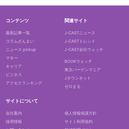
コンテンツ
関連サイト
最新記事一覧
J-CASTニュース
コラムざんまい
J-CASTトレンド
ニュース pickup
J-CAST会社ウォッチ
マネー
BOOKウォッチ
キャリア
東京バーゲンマニア
ビジネス
Jタウンネット
アクセスランキング
ゼロまる
サイトについて
会社案内
個人情報保護方針
採用情報
サイト利用規約