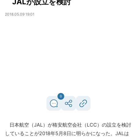
JALが設立を検討
2018.05.09 19:01
0
日本航空（JAL）が格安航空会社（LCC）の設立を検討
していることが2018年5月8日に明らかになった。JALは