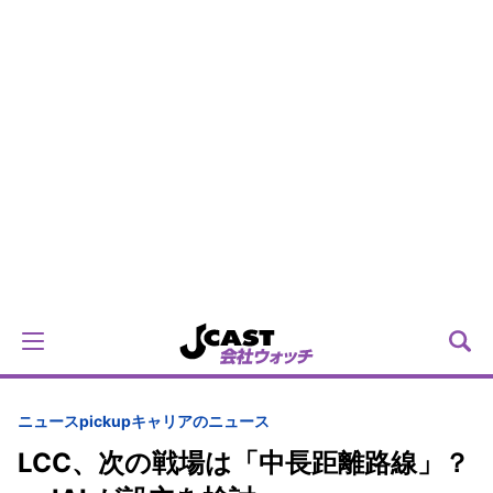
ニュースpickup
キャリアのニュース
LCC、次の戦場は「中長距離路線」？