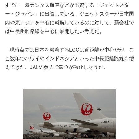
すでに、豪カンタス航空などが出資する「ジェットスタ
ー・ジャパン」に出資している。ジェットスターが日本国
内や東アジアを中心に就航しているのに対して、新会社で
は中長距離路線を中心に展開したい考えだ。
現時点では日本を発着するLCCは近距離が中心だが、こ
こ数年でハワイやインドネシアといった中長距離路線も増
えてきた。JALの参入で競争が激化しそうだ。