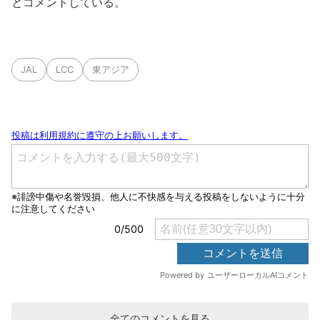
とコメントしている。
JAL
LCC
東アジア
全てのコメントを見る