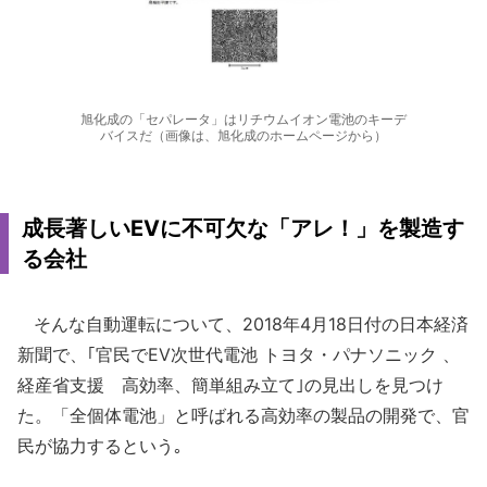
旭化成の「セパレータ」はリチウムイオン電池のキーデ
バイスだ（画像は、旭化成のホームページから）
成長著しいEVに不可欠な「アレ！」を製造す
る会社
そんな自動運転について、2018年4月18日付の日本経済
新聞で、｢官民でEV次世代電池 トヨタ・パナソニック 、
経産省支援 高効率、簡単組み立て｣の見出しを見つけ
た。「全個体電池」と呼ばれる高効率の製品の開発で、官
民が協力するという｡