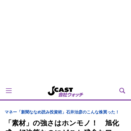
マネー
「新聞ななめ読み投資術」石井治彦のこんな株買った！
「素材」の強さはホンモノ！ 旭化