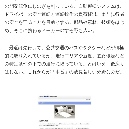
の開発競争にしのぎを削っている。自動運転システムは、
ドライバーの安全運転と運転操作の負荷軽減、また歩行者
の安全を守ることを目的とする。部品や素材、技術をはじ
め、そこに携わるメーカーのすそ野も広い。
最近は先行して、公共交通のバスやタクシーなどが積極
的に取り入れているが、走行エリアや速度、道路環境など
の特定条件の下での運行に限っている。とはいえ、後戻り
はしない。これからが「本番」の成長著しい分野なのだ。