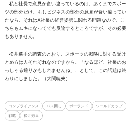
私と社長で意見が食い違っているのは、あくまでスポー
ツの部分だけ。もしビジネスの部分の意見が食い違ってい
たなら、それはA社長の経営姿勢に関わる問題なので、こ
ちらもムキになってでも反論するところですが、その必要
もありません。
松井選手の調査のとおり、スポーツの戦略に対する受け
とめ方は人それぞれなのですから。「なるほど、社長のお
っしゃる通りかもしれませんね」、として、この話題は終
わりにしました。（大関暁夫）
コンプライアンス
パス回し
ポーランド
ワールドカップ
戦略
松井秀喜