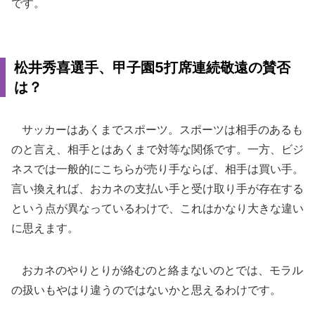
です。
松井秀喜選手、甲子園5打席連続敬遠の賛否
は？
サッカーはあくまでスポーツ。スポーツは相手のあるも
のと言え、相手とはあくまで対等な関係です。一方、ビジ
ネスでは一般的にこちらが売り手ならば、相手は買い手。
言い換えれば、おカネの支払い手と受け取り手が存在する
という点が異なっているわけで、これはかなり大きな違い
に思えます。
おカネのやりとりが絡むのと絡まないのとでは、モラル
の扱いもやはり違うのではないかと思えるわけです。