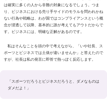
は確実に多くの人から非難の対象になるでしょう。つま
り、ビジネスにおける売り手サイドのモラルを問われかね
ない行為や戦略は、わが国ではコンプライアンスという概
念が浸透して以降、基本的に誰が考えてもアウトだからで
す。ビジネスには、明確な正解があるのです。
私はそんなことを頭の中で考えながら、「いや社長、ス
ポーツとビジネスでは土俵が違いませんか」と答えたので
すが、社長は私の発言に即答で熱っぽく反応します。
「スポーツだろうとビジネスだろうと、ダメなものは
ダメだよ！」