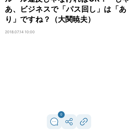
あ、ビジネスで「パス回し」は「あ
り」ですね？（大関暁夫）
2018.07.14 10:00
0