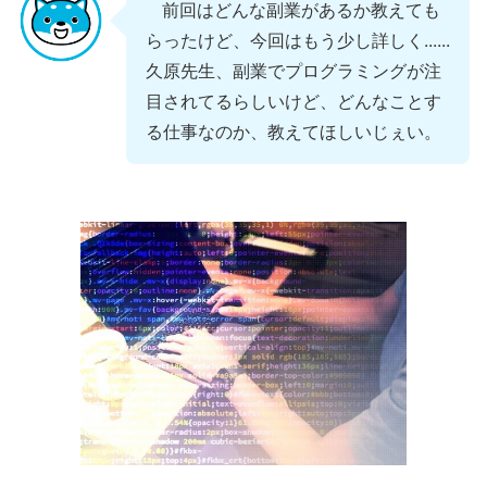
前回はどんな副業があるか教えても
らったけど、今回はもう少し詳しく......
久原先生、副業でプログラミングが注
目されてるらしいけど、どんなことす
る仕事なのか、教えてほしいじぇい。