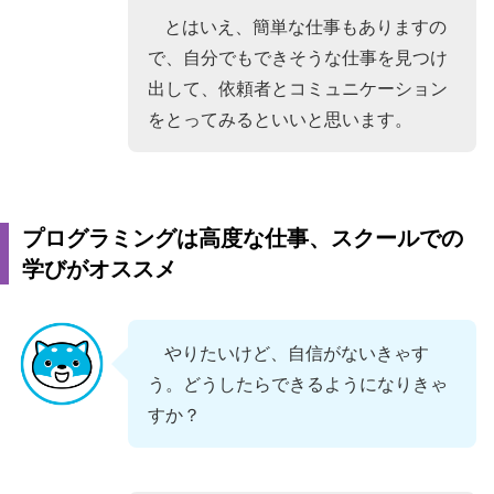
とはいえ、簡単な仕事もありますの
で、自分でもできそうな仕事を見つけ
出して、依頼者とコミュニケーション
をとってみるといいと思います。
プログラミングは高度な仕事、スクールでの
学びがオススメ
やりたいけど、自信がないきゃす
う。どうしたらできるようになりきゃ
すか？