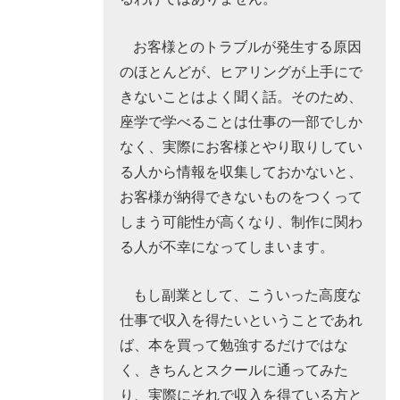
お客様とのトラブルが発生する原因
のほとんどが、ヒアリングが上手にで
きないことはよく聞く話。そのため、
座学で学べることは仕事の一部でしか
なく、実際にお客様とやり取りしてい
る人から情報を収集しておかないと、
お客様が納得できないものをつくって
しまう可能性が高くなり、制作に関わ
る人が不幸になってしまいます。
もし副業として、こういった高度な
仕事で収入を得たいということであれ
ば、本を買って勉強するだけではな
く、きちんとスクールに通ってみた
り、実際にそれで収入を得ている方と