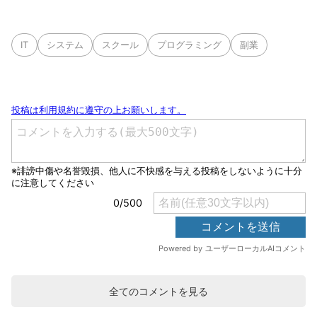
IT
システム
スクール
プログラミング
副業
全てのコメントを見る