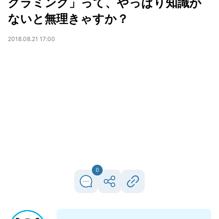
グラミング」って、やっぱり知識が
ないと無理きゃすか？
2018.08.21 17:00
0