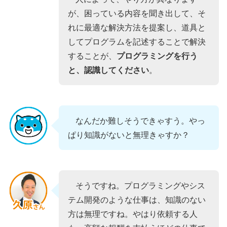
が、困っている内容を聞き出して、そ
れに最適な解決方法を提案し、道具と
してプログラムを記述することで解決
することが、
プログラミングを行う
と、認識してください
。
なんだか難しそうできゃすう。やっ
ぱり知識がないと無理きゃすか？
そうですね。プログラミングやシス
テム開発のような仕事は、知識のない
方は無理ですね。やはり依頼する人