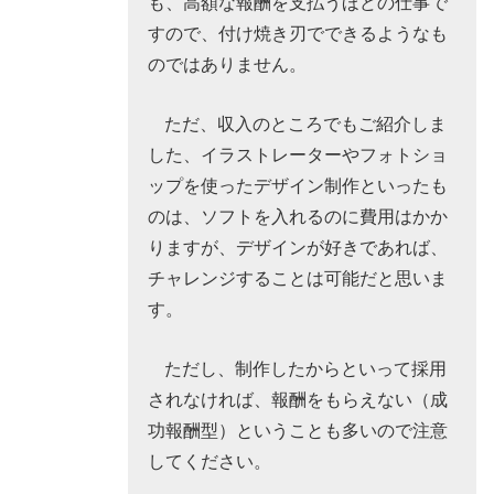
も、高額な報酬を支払うほどの仕事で
すので、付け焼き刃でできるようなも
のではありません。
ただ、収入のところでもご紹介しま
した、イラストレーターやフォトショ
ップを使ったデザイン制作といったも
のは、ソフトを入れるのに費用はかか
りますが、デザインが好きであれば、
チャレンジすることは可能だと思いま
す。
ただし、制作したからといって採用
されなければ、報酬をもらえない（成
功報酬型）ということも多いので注意
してください。