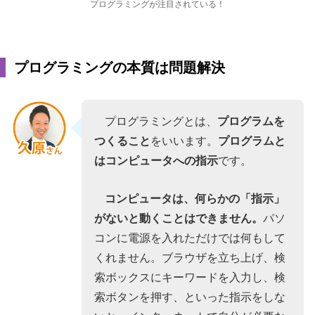
プログラミングが注目されている！
プログラミングの本質は問題解決
プログラミングとは、
プログラムを
つくること
をいいます。
プログラムと
はコンピュータへの指示
です。
コンピュータは、何らかの「指示」
がないと動くことはできません。
パソ
コンに電源を入れただけでは何もして
くれません。ブラウザを立ち上げ、検
索ボックスにキーワードを入力し、検
索ボタンを押す、といった指示をしな