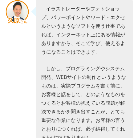
イラストレーターやフォトショッ
プ、パワーポイントやワード・エクセ
ルというようなソフトを使う仕事であ
れば、インターネット上にある情報が
ありますから、そこで学び、使えるよ
うになることはできます。
しかし、プログラミングやシステム
開発、WEBサイトの制作というような
ものは、実際プログラムを書く前に、
お客様と話をして、どのようなものを
つくるとお客様の抱えている問題が解
決できるかを聞き出すことが、とても
重要な作業になります。お客様の言う
とおりにつくれば、必ず納得してくれ
るわけではありません。